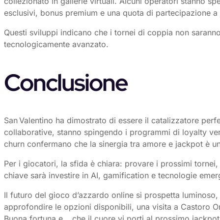
collezionato in gallerie virtuali. Alcuni operatori stanno
esclusivi, bonus premium e una quota di partecipazione a 
Questi sviluppi indicano che i tornei di coppia non saranno
tecnologicamente avanzato.
Conclusione
San Valentino ha dimostrato di essere il catalizzatore perf
collaborative, stanno spingendo i programmi di loyalty vers
churn confermano che la sinergia tra amore e jackpot è u
Per i giocatori, la sfida è chiara: provare i prossimi tornei
chiave sarà investire in AI, gamification e tecnologie em
Il futuro del gioco d’azzardo online si prospetta luminoso, 
approfondire le opzioni disponibili, una visita a Castoro 
Buona fortuna e… che il cuore vi porti al prossimo jackpot