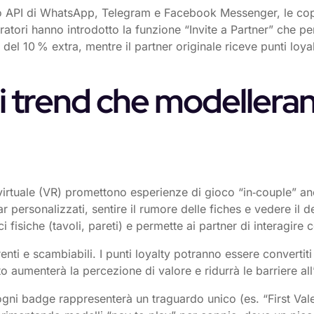
verso API di WhatsApp, Telegram e Facebook Messenger, le co
peratori hanno introdotto la funzione “Invite a Partner” che p
del 10 % extra, mentre il partner originale riceve punti loyal
 i trend che modelleran
à virtuale (VR) promettono esperienze di gioco “in‑couple” 
personalizzati, sentire il rumore delle fiches e vedere il d
 fisiche (tavoli, pareti) e permette ai partner di interagire 
nti e scambiabili. I punti loyalty potranno essere convertiti
o aumenterà la percezione di valore e ridurrà le barriere al
gni badge rappresenterà un traguardo unico (es. “First Valen