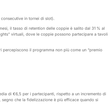
 consecutive in tornei di slot).
i, il tasso di retention delle coppie è salito dal 31 % al
hts” virtuali, dove le coppie possono partecipare a tavoli
atori percepiscono il programma non più come un “premio
ia di €6,5 per i partecipanti, rispetto a un incremento di
, segno che la fidelizzazione è più efficace quando si