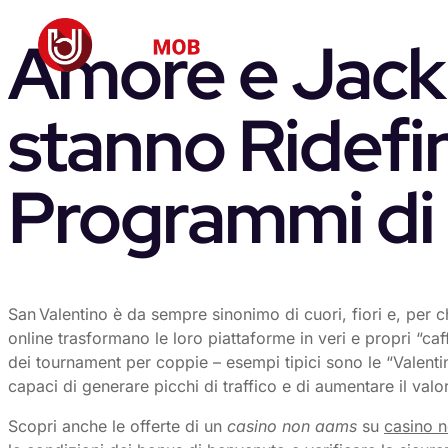
Amore e Jackp
stanno Ridefin
Programmi di 
San Valentino è da sempre sinonimo di cuori, fiori e, per 
online trasformano le loro piattaforme in veri e propri “caf
dei tournament per coppie – esempi tipici sono le “Valentin
capaci di generare picchi di traffico e di aumentare il val
Scopri anche le offerte di un
casino non aams
su
casino 