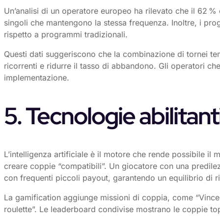
Un’analisi di un operatore europeo ha rilevato che il 62 %
singoli che mantengono la stessa frequenza. Inoltre, i pro
rispetto a programmi tradizionali.
Questi dati suggeriscono che la combinazione di tornei tem
ricorrenti e ridurre il tasso di abbandono. Gli operatori c
implementazione.
5. Tecnologie abilitant
L’intelligenza artificiale è il motore che rende possibile il
creare coppie “compatibili”. Un giocatore con una predilez
con frequenti piccoli payout, garantendo un equilibrio di r
La gamification aggiunge missioni di coppia, come “Vincer
roulette”. Le leaderboard condivise mostrano le coppie to