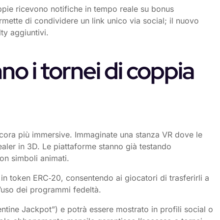
ppie ricevono notifiche in tempo reale su bonus
ermette di condividere un link unico via social; il nuovo
ty aggiuntivi.
no i tornei di coppia
ancora più immersive. Immaginate una stanza VR dove le
ealer in 3D. Le piattaforme stanno già testando
con simboli animati.
 in token ERC‑20, consentendo ai giocatori di trasferirli a
l’uso dei programmi fedeltà.
tine Jackpot”) e potrà essere mostrato in profili social o