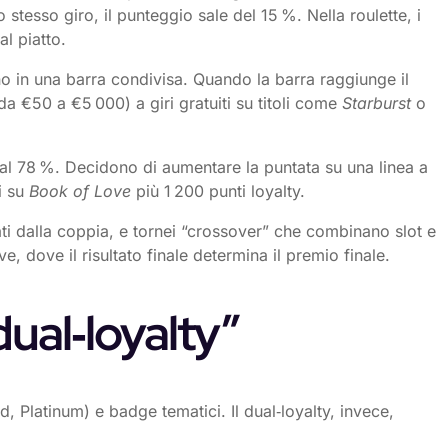
tesso giro, il punteggio sale del 15 %. Nella roulette, i
l piatto.
ano in una barra condivisa. Quando la barra raggiunge il
a €50 a €5 000) a giri gratuiti su titoli come
Starburst
o
 al 78 %. Decidono di aumentare la puntata su una linea a
i su
Book of Love
più 1 200 punti loyalty.
ati dalla coppia, e tornei “crossover” che combinano slot e
, dove il risultato finale determina il premio finale.
dual‑loyalty”
, Platinum) e badge tematici. Il dual‑loyalty, invece,