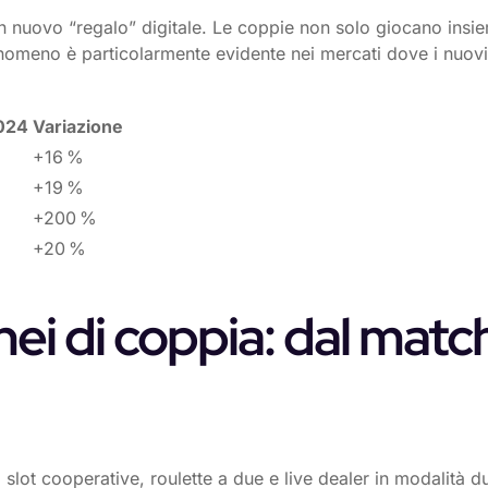
un nuovo “regalo” digitale. Le coppie non solo giocano insie
fenomeno è particolarmente evidente nei mercati dove i nuov
024
Variazione
+16 %
+19 %
+200 %
+20 %
nei di coppia: dal mat
i: slot cooperative, roulette a due e live dealer in modalità 