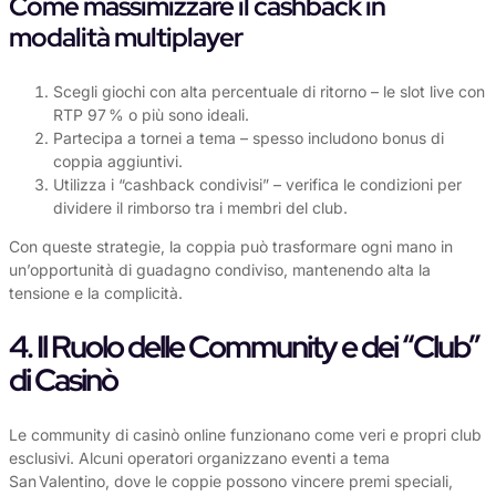
Come massimizzare il cashback in
modalità multiplayer
Scegli giochi con alta percentuale di ritorno – le slot live con
RTP 97 % o più sono ideali.
Partecipa a tornei a tema – spesso includono bonus di
coppia aggiuntivi.
Utilizza i “cashback condivisi” – verifica le condizioni per
dividere il rimborso tra i membri del club.
Con queste strategie, la coppia può trasformare ogni mano in
un’opportunità di guadagno condiviso, mantenendo alta la
tensione e la complicità.
4. Il Ruolo delle Community e dei “Club”
di Casinò
Le community di casinò online funzionano come veri e propri club
esclusivi. Alcuni operatori organizzano eventi a tema
San Valentino, dove le coppie possono vincere premi speciali,