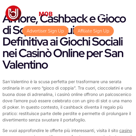
Amore, Cashback e Gioco
di Squadra: Guida
Advertiser Sign Up
Affiliate Sign Up
Definitiva ai Giochi Sociali
nei Casinò Online per San
Valentino
San Valentino è la scusa perfetta per trasformare una serata
ordinaria in un vero “gioco di coppia”. Tra cuori, cioccolatini e una
buona dose di adrenalina, i casinò online offrono un palcoscenico
dove l’amore può essere celebrato con un giro di slot o una mano
di poker. In questo contesto, il cashback diventa il regalo più
pratico: restituisce parte delle perdite e permette di prolungare il
divertimento senza svuotare il portafoglio.
Se vuoi approfondire le offerte più interessanti, visita il sito
casino