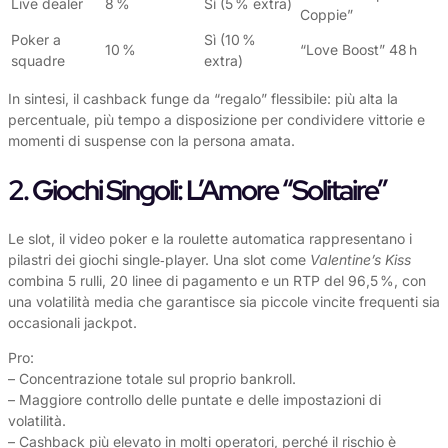
Live dealer
8 %
Sì (5 % extra)
Coppie”
Poker a
Sì (10 %
10 %
“Love Boost” 48 h
squadre
extra)
In sintesi, il cashback funge da “regalo” flessibile: più alta la
percentuale, più tempo a disposizione per condividere vittorie e
momenti di suspense con la persona amata.
2. Giochi Singoli: L’Amore “Solitaire”
Le slot, il video poker e la roulette automatica rappresentano i
pilastri dei giochi single‑player. Una slot come
Valentine’s Kiss
combina 5 rulli, 20 linee di pagamento e un RTP del 96,5 %, con
una volatilità media che garantisce sia piccole vincite frequenti sia
occasionali jackpot.
Pro:
– Concentrazione totale sul proprio bankroll.
– Maggiore controllo delle puntate e delle impostazioni di
volatilità.
– Cashback più elevato in molti operatori, perché il rischio è