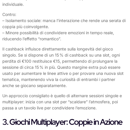
individuale.
Contro:
– Isolamento sociale: manca l’interazione che rende una serata di
coppia più coinvolgente.
– Minore possibilità di condividere emozioni in tempo reale,
riducendo l’effetto “romantico”.
Il cashback influisce direttamente sulla longevità del gioco
singolo. Se si dispone di un 15 % di cashback su una slot, ogni
perdita di €100 restituisce €15, permettendo di prolungare la
sessione di circa 15 % in più. Questo margine extra può essere
usato per aumentare le linee attive o per provare una nuova slot
tematica, mantenendo viva la curiosità di entrambi i partner
anche se giocano separatamente.
Un approccio consigliato è quello di alternare sessioni singole e
multiplayer: inizia con una slot per “scaldare” l’atmosfera, poi
passa a un tavolo live per condividere l’emozione.
3. Giochi Multiplayer: Coppie in Azione