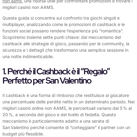
non aams
, una risorsa utile per confrontare promozioni e trovare i
migliori casinò non AAMS.
Questa guida si concentra sul confronto tra giochi singoli e
multiplayer, analizzando come le promozioni di cashback e le
funzioni social possano rendere l’esperienza più “romantica”.
Scopriremo insieme sette punti chiave: dal meccanismo del
cashback alle strategie di gioco, passando per le community, la
sicurezza e i dettagli che trasformano una semplice sessione in
una notte indimenticabile.
1. Perché il Cashback è il “Regalo”
Perfetto per San Valentino
Il cashback è una forma di rimborso che restituisce al giocatore
una percentuale delle perdite nette in un determinato periodo. Nei
migliori casinò online non AAMS, le percentuali variano dal 5 % al
20 %, a seconda del gioco e del livello di fedeltà. Questo
meccanismo è particolarmente adatto a una serata di
San Valentino perché consente di “corteggiare” il partner con un
budget più flessibile.