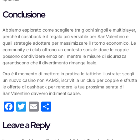
Conclusione
Abbiamo esplorato come scegliere tra giochi singoli e multiplayer,
perché il cashback è il regalo più versatile per San Valentino e
quali strategie adottare per massimizzare il ritorno economico. Le
community e i club offrono un contesto sociale dove le coppie
possono condividere emozioni, mentre le misure di sicurezza
garantiscono che il divertimento rimanga leale.
Ora è il momento di mettere in pratica le tattiche illustrate: scegli
un nuovo casino non AAMS, iscriviti a un club per coppie e sfrutta
le offerte di cashback per rendere la tua prossima serata di
San Valentino davvero indimenticabile.
Facebook
Twitter
Email
Share
Leave a Reply