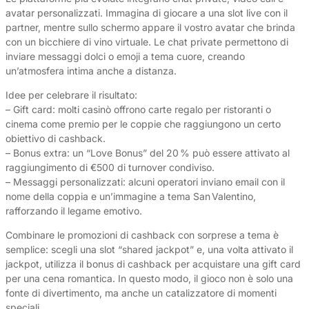
avatar personalizzati. Immagina di giocare a una slot live con il
partner, mentre sullo schermo appare il vostro avatar che brinda
con un bicchiere di vino virtuale. Le chat private permettono di
inviare messaggi dolci o emoji a tema cuore, creando
un’atmosfera intima anche a distanza.
Idee per celebrare il risultato:
– Gift card: molti casinò offrono carte regalo per ristoranti o
cinema come premio per le coppie che raggiungono un certo
obiettivo di cashback.
– Bonus extra: un “Love Bonus” del 20 % può essere attivato al
raggiungimento di €500 di turnover condiviso.
– Messaggi personalizzati: alcuni operatori inviano email con il
nome della coppia e un’immagine a tema San Valentino,
rafforzando il legame emotivo.
Combinare le promozioni di cashback con sorprese a tema è
semplice: scegli una slot “shared jackpot” e, una volta attivato il
jackpot, utilizza il bonus di cashback per acquistare una gift card
per una cena romantica. In questo modo, il gioco non è solo una
fonte di divertimento, ma anche un catalizzatore di momenti
speciali.