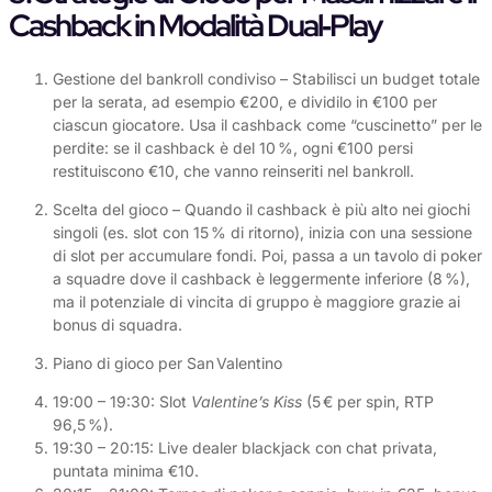
Cashback in Modalità Dual‑Play
Gestione del bankroll condiviso – Stabilisci un budget totale
per la serata, ad esempio €200, e dividilo in €100 per
ciascun giocatore. Usa il cashback come “cuscinetto” per le
perdite: se il cashback è del 10 %, ogni €100 persi
restituiscono €10, che vanno reinseriti nel bankroll.
Scelta del gioco – Quando il cashback è più alto nei giochi
singoli (es. slot con 15 % di ritorno), inizia con una sessione
di slot per accumulare fondi. Poi, passa a un tavolo di poker
a squadre dove il cashback è leggermente inferiore (8 %),
ma il potenziale di vincita di gruppo è maggiore grazie ai
bonus di squadra.
Piano di gioco per San Valentino
19:00 – 19:30: Slot
Valentine’s Kiss
(5 € per spin, RTP
96,5 %).
19:30 – 20:15: Live dealer blackjack con chat privata,
puntata minima €10.