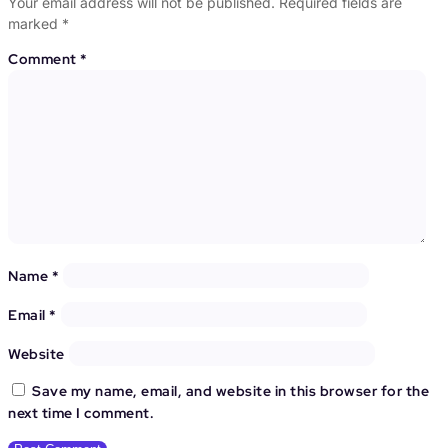
Your email address will not be published.
Required fields are
marked
*
Comment
*
Name
*
Email
*
Website
Save my name, email, and website in this browser for the
next time I comment.