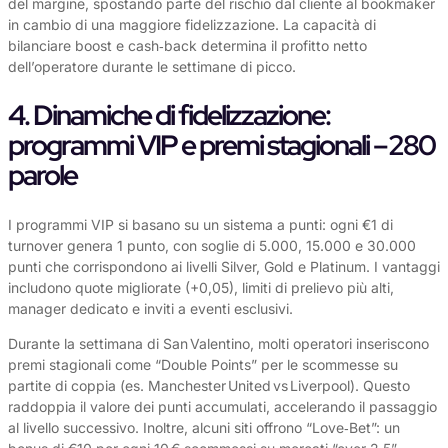
del margine, spostando parte del rischio dal cliente al bookmaker
in cambio di una maggiore fidelizzazione. La capacità di
bilanciare boost e cash‑back determina il profitto netto
dell’operatore durante le settimane di picco.
4. Dinamiche di fidelizzazione:
programmi VIP e premi stagionali – 280
parole
I programmi VIP si basano su un sistema a punti: ogni €1 di
turnover genera 1 punto, con soglie di 5.000, 15.000 e 30.000
punti che corrispondono ai livelli Silver, Gold e Platinum. I vantaggi
includono quote migliorate (+0,05), limiti di prelievo più alti,
manager dedicato e inviti a eventi esclusivi.
Durante la settimana di San Valentino, molti operatori inseriscono
premi stagionali come “Double Points” per le scommesse su
partite di coppia (es. Manchester United vs Liverpool). Questo
raddoppia il valore dei punti accumulati, accelerando il passaggio
al livello successivo. Inoltre, alcuni siti offrono “Love‑Bet”: un