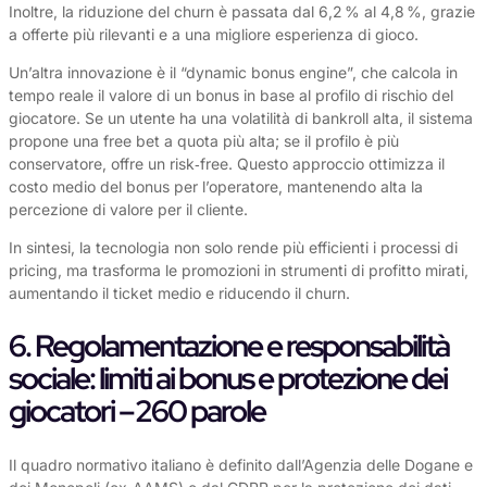
Inoltre, la riduzione del churn è passata dal 6,2 % al 4,8 %, grazie
a offerte più rilevanti e a una migliore esperienza di gioco.
Un’altra innovazione è il “dynamic bonus engine”, che calcola in
tempo reale il valore di un bonus in base al profilo di rischio del
giocatore. Se un utente ha una volatilità di bankroll alta, il sistema
propone una free bet a quota più alta; se il profilo è più
conservatore, offre un risk‑free. Questo approccio ottimizza il
costo medio del bonus per l’operatore, mantenendo alta la
percezione di valore per il cliente.
In sintesi, la tecnologia non solo rende più efficienti i processi di
pricing, ma trasforma le promozioni in strumenti di profitto mirati,
aumentando il ticket medio e riducendo il churn.
6. Regolamentazione e responsabilità
sociale: limiti ai bonus e protezione dei
giocatori – 260 parole
Il quadro normativo italiano è definito dall’Agenzia delle Dogane e