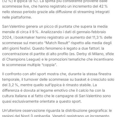
(12 %) e ippica (8 %). La spinta più consistente proviene dalle
scommesse live, che hanno registrato un incremento del 42 %
nello stesso periodo grazie alla diffusione di streaming integrati
nelle piattaforme.
San Valentino genera un picco di puntata che supera la media
mensile di circa il 9 %. Analizzando i dati di gennaio‑febbraio
2024, i bookmaker hanno registrato un aumento del 11,3 % delle
scommesse sul mercato “Match Result” rispetto alla media degli
altri giorni festivi. Questo fenomeno è legato a due fattori: la
concentrazione di partite di alto profilo (es. Derby di Milano, sfide
di Champions League) e le promozioni tematiche che incentivano
le scommesse multiple “coppia”.
Il confronto con altri sport mostra che, durante la stessa finestra
temporale, il turnover delle scommesse su basket è cresciuto solo
del 3,2 %, mentre quello sull’ippica è rimasto stabile. La
differenza è dovuta al legame emotivo che il calcio ha con la
cultura italiana e al fatto che le campagne di San Valentino sono
quasi esclusivamente orientate a questo sport.
Un’ulteriore osservazione riguarda la distribuzione geografica: le
regioni del Nord (Lombardia, Veneto) registrano un incremento