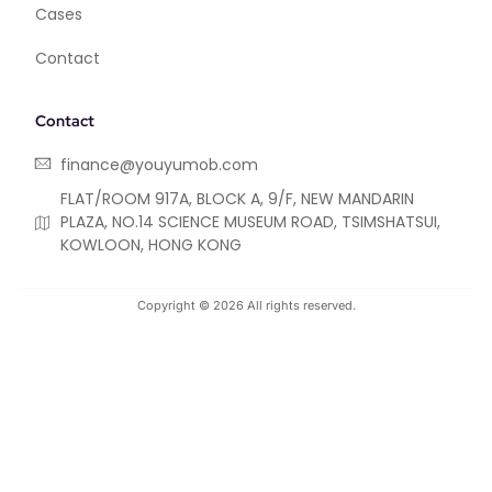
Cases
Contact
Contact
finance@youyumob.com
FLAT/ROOM 917A, BLOCK A, 9/F, NEW MANDARIN
PLAZA, NO.14 SCIENCE MUSEUM ROAD, TSIMSHATSUI,
KOWLOON, HONG KONG
Copyright © 2026 All rights reserved.