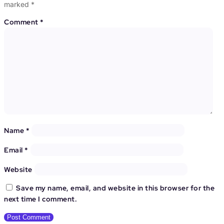
marked
*
Comment
*
Name
*
Email
*
Website
Save my name, email, and website in this browser for the
next time I comment.