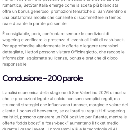
romantica, BetStar Italia emerge come la scelta più bilanciata:
offre un bonus generoso, promozioni tematiche di San Valentino e
una piattaforma mobile che consente di scommettere in tempo
reale durante le partite più sentite.
È consigliabile, però, confrontare sempre le condizioni di
wagering e verificare la presenza di eventuali limiti di cash‑back.
Per approfondire ulteriormente le offerte e leggere recensioni
dettagliate, i lettori possono visitare Officinagiotto, che raccoglie
informazioni aggiornate su licenze, bonus e pratiche di gioco
responsabile.
Conclusione – 200 parole
L’analisi economica della stagione di San Valentino 2026 dimostra
che le promozioni legate al calcio non sono semplici regali, ma
strumenti strategici che influenzano turnover, margine e valore del
cliente. I bonus di benvenuto, se calibrati su requisiti di wagering
realistici, possono generare un ROI positivo per l’utente, mentre le
offerte “odds boost” e “cash‑back” aumentano il ticket medio
durante i grandi eventi. I programmi VIP e le tecnologie di AI