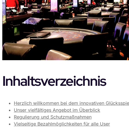
Inhaltsverzeichnis
Herzlich willkommen bei dem innovativen Glücksspie
Unser vielfältiges Angebot im Überblick
Regulierung und Schutzmaßnahmen
Vielseitige Bezahlmöglichkeiten für alle User