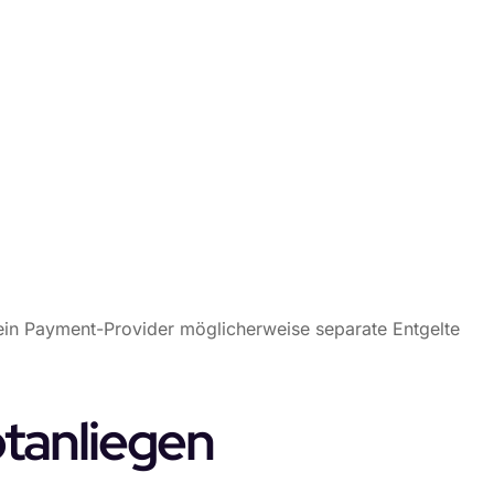
Dein Payment-Provider möglicherweise separate Entgelte
tanliegen