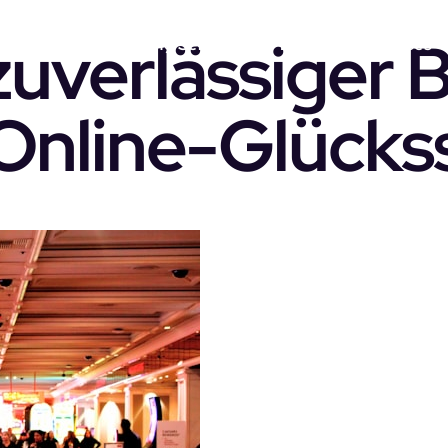
 zuverlässiger B
Home
Marketing Services
Partners
Cases
 Online-Glücks