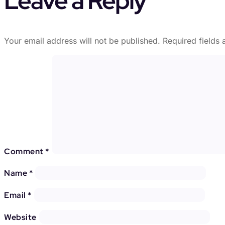
Leave a Reply
Your email address will not be published.
Required fields
Comment
*
Name
*
Email
*
Website