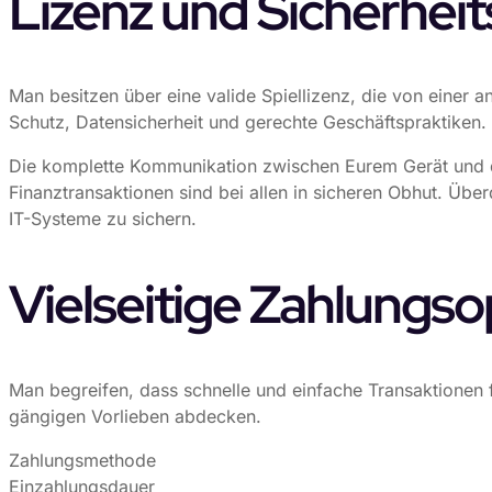
Lizenz und Sicherhei
Man besitzen über eine valide Spiellizenz, die von einer 
Schutz, Datensicherheit und gerechte Geschäftspraktiken.
Die komplette Kommunikation zwischen Eurem Gerät und de
Finanztransaktionen sind bei allen in sicheren Obhut. Übe
IT-Systeme zu sichern.
Vielseitige Zahlungsop
Man begreifen, dass schnelle und einfache Transaktionen für
gängigen Vorlieben abdecken.
Zahlungsmethode
Einzahlungsdauer