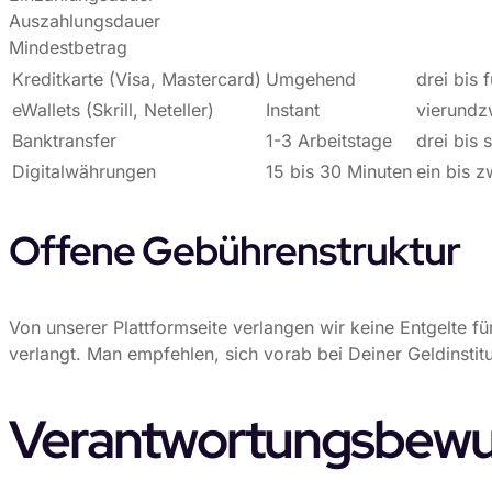
Auszahlungsdauer
Mindestbetrag
Kreditkarte (Visa, Mastercard)
Umgehend
drei bis 
eWallets (Skrill, Neteller)
Instant
vierundz
Banktransfer
1-3 Arbeitstage
drei bis 
Digitalwährungen
15 bis 30 Minuten
ein bis 
Offene Gebührenstruktur
Von unserer Plattformseite verlangen wir keine Entgelte
verlangt. Man empfehlen, sich vorab bei Deiner Geldinstit
Verantwortungsbewus