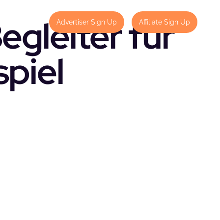
egleiter für
Contact
Advertiser Sign Up
Affiliate Sign Up
spiel