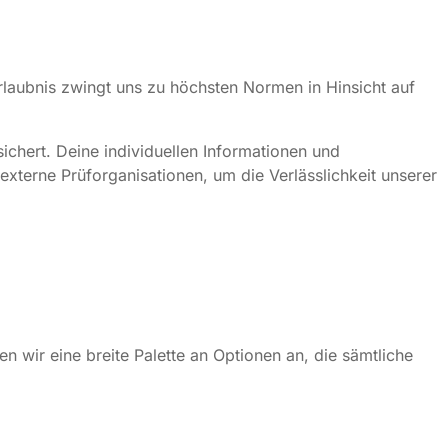
rlaubnis zwingt uns zu höchsten Normen in Hinsicht auf
chert. Deine individuellen Informationen und
externe Prüforganisationen, um die Verlässlichkeit unserer
en wir eine breite Palette an Optionen an, die sämtliche