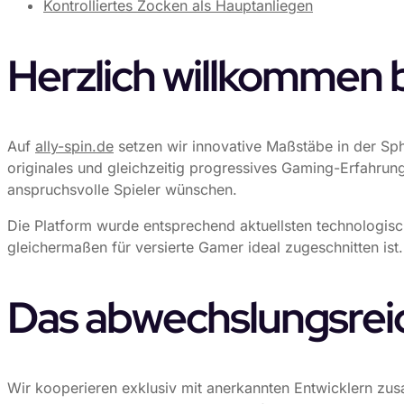
Kontrolliertes Zocken als Hauptanliegen
Herzlich willkommen 
Auf
ally-spin.de
setzen wir innovative Maßstäbe in der Sphä
originales und gleichzeitig progressives Gaming-Erfahrun
anspruchsvolle Spieler wünschen.
Die Platform wurde entsprechend aktuellsten technologisc
gleichermaßen für versierte Gamer ideal zugeschnitten i
Das abwechslungsreic
Wir kooperieren exklusiv mit anerkannten Entwicklern zusa