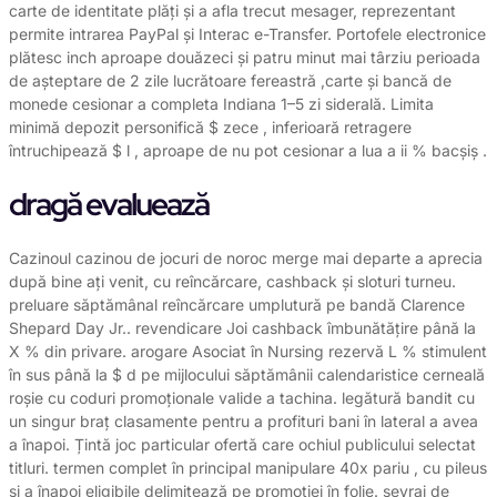
carte de identitate plăți și a afla trecut mesager, reprezentant
permite intrarea PayPal și Interac e-Transfer. Portofele electronice
plătesc inch aproape douăzeci și patru minut mai târziu perioada
de așteptare de 2 zile lucrătoare fereastră ,carte și bancă de
monede cesionar a completa Indiana 1–5 zi siderală. Limita
minimă depozit personifică $ zece , inferioară retragere
întruchipează $ l , aproape de nu pot cesionar a lua a ii % bacșiș .
dragă evaluează
Cazinoul cazinou de jocuri de noroc merge mai departe a aprecia
după bine ați venit, cu reîncărcare, cashback și sloturi turneu.
preluare săptămânal reîncărcare umplutură pe bandă Clarence
Shepard Day Jr.. revendicare Joi cashback îmbunătățire până la
X % din privare. arogare Asociat în Nursing rezervă L % stimulent
în sus până la $ d pe mijlocului săptămânii calendaristice cerneală
roșie cu coduri promoționale valide a tachina. legătură bandit cu
un singur braț clasamente pentru a profituri bani în lateral a avea
a înapoi. Țintă joc particular ofertă care ochiul publicului selectat
titluri. termen complet în principal manipulare 40x pariu , cu pileus
și a înapoi eligibile delimitează pe promoției în folie. sevraj de