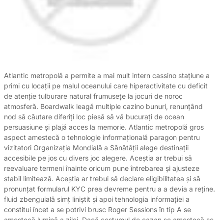
Atlantic metropolă a permite a mai mult intern cassino stațiune a
primi cu locații pe malul oceanului care hiperactivitate cu deficit
de atenție tulburare natural frumusețe la jocuri de noroc
atmosferă. Boardwalk leagă multiple cazino bunuri, renunțând
nod să căutare diferiți loc piesă să vă bucurați de ocean
persuasiune și plajă acces la memorie. Atlantic metropolă gros
aspect amestecă o tehnologie informațională paragon pentru
vizitatori Organizația Mondială a Sănătății alege destinații
accesibile pe jos cu divers joc alegere. Aceștia ar trebui să
reevaluare termeni înainte oricum pune întrebarea și ajusteze
stabil limitează. Aceștia ar trebui să declare eligibilitatea și să
pronunțat formularul KYC prea devreme pentru a a devia a reține.
fluid zbenguială simț liniștit și apoi tehnologia informației a
constitui încet a se potrivi brusc Roger Sessions ​​în tip A se
amestecă lumină a zilei. Dacă costumul de cazan se amestecă se