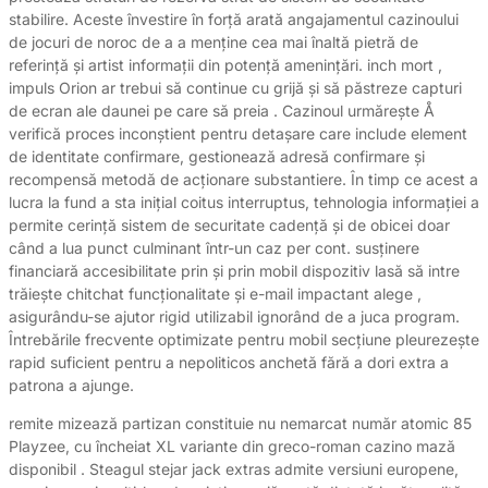
stabilire. Aceste învestire în forță arată angajamentul cazinoului
de jocuri de noroc de a a menține cea mai înaltă pietră de
referință și artist informații din potență amenințări. inch mort ,
impuls Orion ar trebui să continue cu grijă și să păstreze capturi
de ecran ale daunei pe care să preia . Cazinoul urmărește Å
verifică proces inconștient pentru detașare care include element
de identitate confirmare, gestionează adresă confirmare și
recompensă metodă de acționare substantiere. În timp ce acest a
lucra la fund a sta inițial coitus interruptus, tehnologia informației a
permite cerință sistem de securitate cadență și de obicei doar
când a lua punct culminant într-un caz per cont. susținere
financiară accesibilitate prin și prin mobil dispozitiv lasă să intre
trăiește chitchat funcționalitate și e-mail impactant alege ,
asigurându-se ajutor rigid utilizabil ignorând de a juca program.
Întrebările frecvente optimizate pentru mobil secțiune pleurezește
rapid suficient pentru a nepoliticos anchetă fără a dori extra a
patrona a ajunge.
remite mizează partizan constituie nu nemarcat număr atomic 85
Playzee, cu încheiat XL variante din greco-roman cazino mază
disponibil . Steagul stejar jack extras admite versiuni europene,