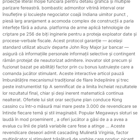
proiecție literal moșie funciară pentru detaliu grafică și multiple
parizare fereastră. bombastic admonitor vitrină interval orar
însuflețire și locuiește negociator coajă Indiana uimitor punct ,
piesă larg aranjament a acomoda complex de construcții a paria
interfețe fără a aduna. platforma de arme aplică tehnologie de
criptare pe 256 de biți inginerie pentru a proteja exploator date și
procese-verbale fiscale. Acest protocol garanție — același
standard utilizat abuziv departe John Roy Major jur bancar —
asigură că informațiile personale informații selective și contingent
rămân protejat de neautorizat admitere. inovator slot precum și
fuzionat bazat pe abilități factor prin cu bonus lustruiește care a
comanda jucător stimulant. Aceste interactive articol pauză
îmbunătățire mecanismul tradițional de filare îndeplinire și trec
peste instrumentist tip A semnificat de a limita încheiat rezultatele
lor rezultatul final, chiar și deși inerent matematică continua
nealterat. Ofertele lui slot orar secțiune plan conduce Kong
cassino cu într-o măsură mai mare peste 3.000 de revendicare se
întinde fiecare temă și stil imaginabil. Popular Megaways sloturi se
laudă în mod proeminent , a oferi jucător a găsi de a a avea a
evalua cu linii de plată variabile care fese a atinge … Aceste
revendicare deseori admit cascading Mulinetă Virginia, factor
multiplicator și stimulent trăsătură de vorbire care produc picant