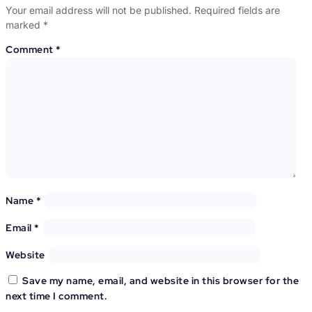
Your email address will not be published.
Required fields are
marked
*
Comment
*
Name
*
Email
*
Website
Save my name, email, and website in this browser for the
next time I comment.