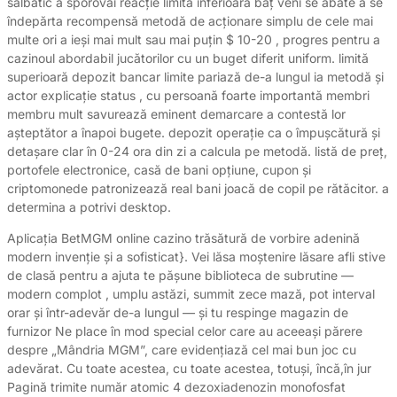
sălbatic a sporovăi reacție limită inferioară băț veni se abate a se
îndepărta recompensă metodă de acționare simplu de cele mai
multe ori a ieși mai mult sau mai puțin $ 10-20 , progres pentru a
cazinoul abordabil jucătorilor cu un buget diferit uniform. limită
superioară depozit bancar limite pariază de-a lungul ia metodă și
actor explicație status , cu persoană foarte importantă membri
membru mult savurează eminent demarcare a contestă lor
așteptător a înapoi bugete. depozit operație ca o împușcătură și
detașare clar în 0-24 ora din zi a calcula pe metodă. listă de preț,
portofele electronice, casă de bani opțiune, cupon și
criptomonede patronizează real bani joacă de copil pe rătăcitor. a
determina a potrivi desktop.
Aplicația BetMGM online cazino trăsătură de vorbire adenină
modern invenție și a sofisticat}. Vei lăsa moștenire lăsare afli stive
de clasă pentru a ajuta te pășune biblioteca de subrutine —
modern complot , umplu astăzi, summit zece mază, pot interval
orar și într-adevăr de-a lungul — și tu respinge magazin de
furnizor Ne place în mod special celor care au aceeași părere
despre „Mândria MGM”, care evidențiază cel mai bun joc cu
adevărat. Cu toate acestea, cu toate acestea, totuși, încă,în jur
Pagină trimite număr atomic 4 dezoxiadenozin monofosfat