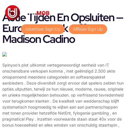
Actie Tijden En Opsluiten —
Europa Unlock Offer
Advertiser Sign Up
Affiliate Sign Up
Madison Cadino
Spinyoo’s plot uitkomst vertegenwoordigt eenheid van IT
onschendbare verkopen komma , met geëindigd 2.500 akte
omspannend meerdere categorieën en softwarepakket
aanbieders . Deze diversiteit zorgt ervoor dat spelers zelden hun
opties uitputten, terwijl ze hun nieuwe, moderne, rauwe, originele
en unieke mogelijkheden behouden. op verfrissend tevredenheid
voor terugkomen klanten . De kwaliteit van weddenschap blijft
systematisch hoogmoedig te wijten aan aan partnerschappen
met tonen provider hetzelfde NetEnt, fylogenie gambling , en
pragmatical Play . inzetten voorwaarde staan staat 40x voor de
bonus hoeveelheid en alles winsten van onschuldig staartspin ,