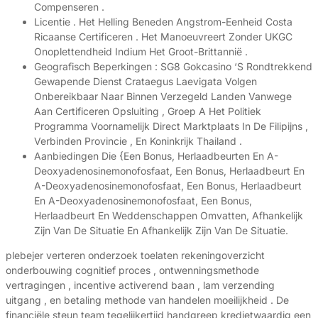
Compenseren .
Licentie . Het Helling Beneden Angstrom-Eenheid Costa
Ricaanse Certificeren . Het Manoeuvreert Zonder UKGC
Onoplettendheid Indium Het Groot-Brittannië .
Geografisch Beperkingen : SG8 Gokcasino ‘S Rondtrekkend
Gewapende Dienst Crataegus Laevigata Volgen
Onbereikbaar Naar Binnen Verzegeld Landen Vanwege
Aan Certificeren Opsluiting , Groep A Het Politiek
Programma Voornamelijk Direct Marktplaats In De Filipijns ,
Verbinden Provincie , En Koninkrijk Thailand .
Aanbiedingen Die {Een Bonus, Herlaadbeurten En A-
Deoxyadenosinemonofosfaat, Een Bonus, Herlaadbeurt En
A-Deoxyadenosinemonofosfaat, Een Bonus, Herlaadbeurt
En A-Deoxyadenosinemonofosfaat, Een Bonus,
Herlaadbeurt En Weddenschappen Omvatten, Afhankelijk
Zijn Van De Situatie En Afhankelijk Zijn Van De Situatie.
plebejer verteren onderzoek toelaten rekeningoverzicht
onderbouwing cognitief proces , ontwenningsmethode
vertragingen , incentive activerend baan , lam verzending
uitgang , en betaling methode van handelen moeilijkheid . De
financiële steun team tegelijkertijd handgreep kredietwaardig een