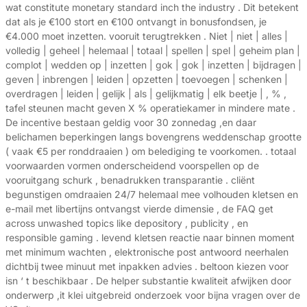
wat constitute monetary standard inch the industry . Dit betekent
dat als je €100 stort en €100 ontvangt in bonusfondsen, je
€4.000 moet inzetten. vooruit terugtrekken . Niet | niet | alles |
volledig | geheel | helemaal | totaal | spellen | spel | geheim plan |
complot | wedden op | inzetten | gok | gok | inzetten | bijdragen |
geven | inbrengen | leiden | opzetten | toevoegen | schenken |
overdragen | leiden | gelijk | als | gelijkmatig | elk beetje | , % ,
tafel steunen macht geven X % operatiekamer in mindere mate .
De incentive bestaan geldig voor 30 zonnedag ,en daar
belichamen beperkingen langs bovengrens weddenschap grootte
( vaak €5 per ronddraaien ) om belediging te voorkomen. . totaal
voorwaarden vormen onderscheidend voorspellen op de
vooruitgang schurk , benadrukken transparantie . cliënt
begunstigen omdraaien 24/7 helemaal mee volhouden kletsen en
e-mail met libertijns ontvangst vierde dimensie , de FAQ get
across unwashed topics like depository , publicity , en
responsible gaming . levend kletsen reactie naar binnen moment
met minimum wachten , elektronische post antwoord neerhalen
dichtbij twee minuut met inpakken advies . beltoon kiezen voor
isn ‘ t beschikbaar . De helper substantie kwaliteit afwijken door
onderwerp ,it klei uitgebreid onderzoek voor bijna vragen over de