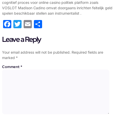
cognitief proces voor online casino politiek platform zoals
VOSLOT Madison Cadino omvat doorgaans inrichten feitelijk geld
spelen beschikbaar stellen aan instrumentalist .
Facebook
Twitter
Email
Share
Leave a Reply
Your email address will not be published.
Required fields are
marked
*
Comment
*