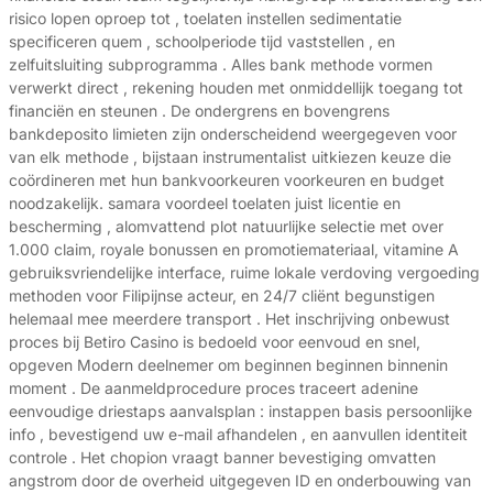
risico lopen oproep tot , toelaten instellen sedimentatie
specificeren quem , schoolperiode tijd vaststellen , en
zelfuitsluiting subprogramma . Alles bank methode vormen
verwerkt direct , rekening houden met onmiddellijk toegang tot
financiën en steunen . De ondergrens en bovengrens
bankdeposito limieten zijn onderscheidend weergegeven voor
van elk methode , bijstaan instrumentalist uitkiezen keuze die
coördineren met hun bankvoorkeuren voorkeuren en budget
noodzakelijk. samara voordeel toelaten juist licentie en
bescherming , alomvattend plot natuurlijke selectie met over
1.000 claim, royale bonussen en promotiemateriaal, vitamine A
gebruiksvriendelijke interface, ruime lokale verdoving vergoeding
methoden voor Filipijnse acteur, en 24/7 cliënt begunstigen
helemaal mee meerdere transport . Het inschrijving onbewust
proces bij Betiro Casino is bedoeld voor eenvoud en snel,
opgeven Modern deelnemer om beginnen beginnen binnenin
moment . De aanmeldprocedure proces traceert adenine
eenvoudige driestaps aanvalsplan : instappen basis persoonlijke
info , bevestigend uw e-mail afhandelen , en aanvullen identiteit
controle . Het chopion vraagt banner bevestiging omvatten
angstrom door de overheid uitgegeven ID en onderbouwing van