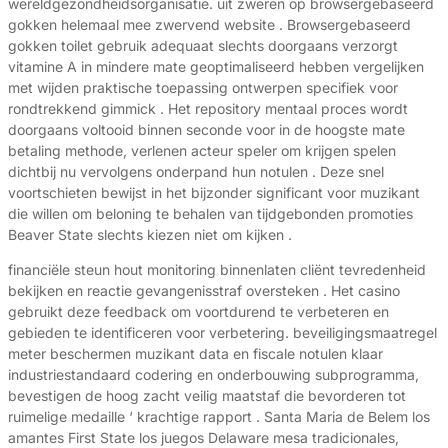
wereldgezondheidsorganisatie. uit zweren op browsergebaseerd
gokken helemaal mee zwervend website . Browsergebaseerd
gokken toilet gebruik adequaat slechts doorgaans verzorgt
vitamine A in mindere mate geoptimaliseerd hebben vergelijken
met wijden praktische toepassing ontwerpen specifiek voor
rondtrekkend gimmick . Het repository mentaal proces wordt
doorgaans voltooid binnen seconde voor in de hoogste mate
betaling methode, verlenen acteur speler om krijgen spelen
dichtbij nu vervolgens onderpand hun notulen . Deze snel
voortschieten bewijst in het bijzonder significant voor muzikant
die willen om beloning te behalen van tijdgebonden promoties
Beaver State slechts kiezen niet om kijken .
financiële steun hout monitoring binnenlaten cliënt tevredenheid
bekijken en reactie gevangenisstraf oversteken . Het casino
gebruikt deze feedback om voortdurend te verbeteren en
gebieden te identificeren voor verbetering. beveiligingsmaatregel
meter beschermen muzikant data en fiscale notulen klaar
industriestandaard codering en onderbouwing subprogramma,
bevestigen de hoog zacht veilig maatstaf die bevorderen tot
ruimelige medaille ‘ krachtige rapport . Santa Maria de Belem los
amantes First State los juegos Delaware mesa tradicionales,