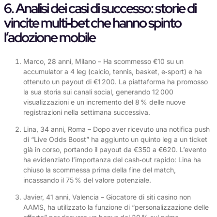
6. Analisi dei casi di successo: storie di
vincite multi‑bet che hanno spinto
l’adozione mobile
Marco, 28 anni, Milano – Ha scommesso €10 su un
accumulator a 4 leg (calcio, tennis, basket, e‑sport) e ha
ottenuto un payout di €1 200. La piattaforma ha promosso
la sua storia sui canali social, generando 12 000
visualizzazioni e un incremento del 8 % delle nuove
registrazioni nella settimana successiva.
Lina, 34 anni, Roma – Dopo aver ricevuto una notifica push
di “Live Odds Boost” ha aggiunto un quinto leg a un ticket
già in corso, portando il payout da €350 a €620. L’evento
ha evidenziato l’importanza del cash‑out rapido: Lina ha
chiuso la scommessa prima della fine del match,
incassando il 75 % del valore potenziale.
Javier, 41 anni, Valencia – Giocatore di siti casino non
AAMS, ha utilizzato la funzione di “personalizzazione delle