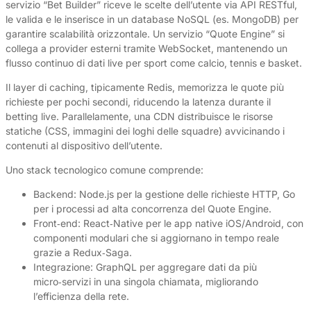
servizio “Bet Builder” riceve le scelte dell’utente via API RESTful,
le valida e le inserisce in un database NoSQL (es. MongoDB) per
garantire scalabilità orizzontale. Un servizio “Quote Engine” si
collega a provider esterni tramite WebSocket, mantenendo un
flusso continuo di dati live per sport come calcio, tennis e basket.
Il layer di caching, tipicamente Redis, memorizza le quote più
richieste per pochi secondi, riducendo la latenza durante il
betting live. Parallelamente, una CDN distribuisce le risorse
statiche (CSS, immagini dei loghi delle squadre) avvicinando i
contenuti al dispositivo dell’utente.
Uno stack tecnologico comune comprende:
Backend: Node.js per la gestione delle richieste HTTP, Go
per i processi ad alta concorrenza del Quote Engine.
Front‑end: React‑Native per le app native iOS/Android, con
componenti modulari che si aggiornano in tempo reale
grazie a Redux‑Saga.
Integrazione: GraphQL per aggregare dati da più
micro‑servizi in una singola chiamata, migliorando
l’efficienza della rete.