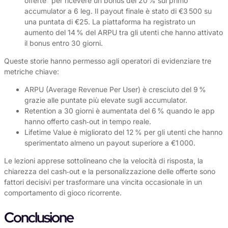
offerte” per ricevere un bonus del 20 % sul primo
accumulator a 6 leg. Il payout finale è stato di €3 500 su
una puntata di €25. La piattaforma ha registrato un
aumento del 14 % del ARPU tra gli utenti che hanno attivato
il bonus entro 30 giorni.
Queste storie hanno permesso agli operatori di evidenziare tre
metriche chiave:
ARPU (Average Revenue Per User) è cresciuto del 9 %
grazie alle puntate più elevate sugli accumulator.
Retention a 30 giorni è aumentata del 6 % quando le app
hanno offerto cash‑out in tempo reale.
Lifetime Value è migliorato del 12 % per gli utenti che hanno
sperimentato almeno un payout superiore a €1 000.
Le lezioni apprese sottolineano che la velocità di risposta, la
chiarezza del cash‑out e la personalizzazione delle offerte sono
fattori decisivi per trasformare una vincita occasionale in un
comportamento di gioco ricorrente.
Conclusione