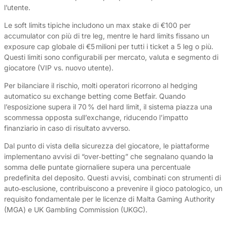
l’utente.
Le soft limits tipiche includono un max stake di €100 per
accumulator con più di tre leg, mentre le hard limits fissano un
exposure cap globale di €5 milioni per tutti i ticket a 5 leg o più.
Questi limiti sono configurabili per mercato, valuta e segmento di
giocatore (VIP vs. nuovo utente).
Per bilanciare il rischio, molti operatori ricorrono al hedging
automatico su exchange betting come Betfair. Quando
l’esposizione supera il 70 % del hard limit, il sistema piazza una
scommessa opposta sull’exchange, riducendo l’impatto
finanziario in caso di risultato avverso.
Dal punto di vista della sicurezza del giocatore, le piattaforme
implementano avvisi di “over‑betting” che segnalano quando la
somma delle puntate giornaliere supera una percentuale
predefinita del deposito. Questi avvisi, combinati con strumenti di
auto‑esclusione, contribuiscono a prevenire il gioco patologico, un
requisito fondamentale per le licenze di Malta Gaming Authority
(MGA) e UK Gambling Commission (UKGC).