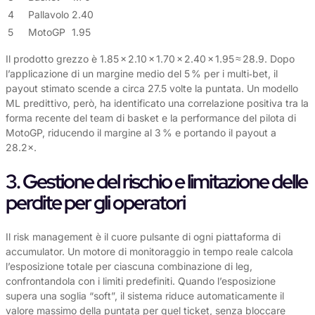
4
Pallavolo
2.40
5
MotoGP
1.95
Il prodotto grezzo è 1.85 × 2.10 × 1.70 × 2.40 × 1.95 ≈ 28.9. Dopo
l’applicazione di un margine medio del 5 % per i multi‑bet, il
payout stimato scende a circa 27.5 volte la puntata. Un modello
ML predittivo, però, ha identificato una correlazione positiva tra la
forma recente del team di basket e la performance del pilota di
MotoGP, riducendo il margine al 3 % e portando il payout a
28.2×.
3. Gestione del rischio e limitazione delle
perdite per gli operatori
Il risk management è il cuore pulsante di ogni piattaforma di
accumulator. Un motore di monitoraggio in tempo reale calcola
l’esposizione totale per ciascuna combinazione di leg,
confrontandola con i limiti predefiniti. Quando l’esposizione
supera una soglia “soft”, il sistema riduce automaticamente il
valore massimo della puntata per quel ticket, senza bloccare