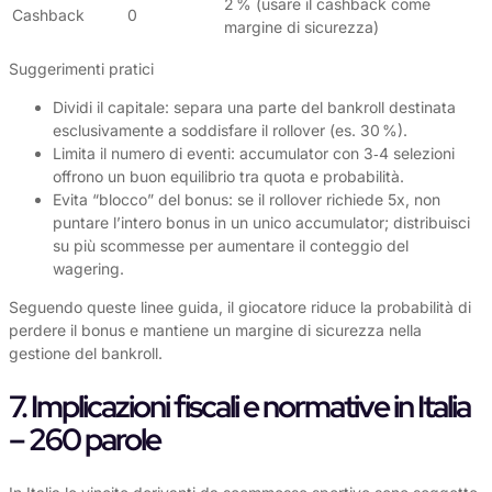
2 % (usare il cashback come
Cashback
0
margine di sicurezza)
Suggerimenti pratici
Dividi il capitale: separa una parte del bankroll destinata
esclusivamente a soddisfare il rollover (es. 30 %).
Limita il numero di eventi: accumulator con 3‑4 selezioni
offrono un buon equilibrio tra quota e probabilità.
Evita “blocco” del bonus: se il rollover richiede 5x, non
puntare l’intero bonus in un unico accumulator; distribuisci
su più scommesse per aumentare il conteggio del
wagering.
Seguendo queste linee guida, il giocatore riduce la probabilità di
perdere il bonus e mantiene un margine di sicurezza nella
gestione del bankroll.
7. Implicazioni fiscali e normative in Italia
– 260 parole