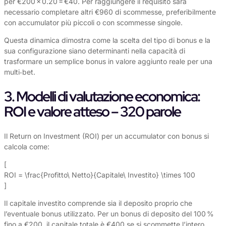
per €200 × 0.20 = €40. Per raggiungere il requisito sarà
necessario completare altri €960 di scommesse, preferibilmente
con accumulator più piccoli o con scommesse singole.
Questa dinamica dimostra come la scelta del tipo di bonus e la
sua configurazione siano determinanti nella capacità di
trasformare un semplice bonus in valore aggiunto reale per una
multi‑bet.
3. Modelli di valutazione economica:
ROI e valore atteso – 320 parole
Il Return on Investment (ROI) per un accumulator con bonus si
calcola come:
[
ROI = \frac{Profitto\ Netto}{Capitale\ Investito} \times 100
]
Il capitale investito comprende sia il deposito proprio che
l’eventuale bonus utilizzato. Per un bonus di deposito del 100 %
fino a €200, il capitale totale è €400 se si scommette l’intero