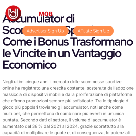
Accumulator di
Scommesse Sportive:
Advertiser Sign Up
Affiliate Sign Up
Come i Bonus Trasformano
le Vincite in un Vantaggio
Economico
Negli ultimi cinque anni il mercato delle scommesse sportive
online ha registrato una crescita costante, sostenuta dall’adozione
massiccia di dispositivi mobili e dalla proliferazione di piattaforme
che offrono promozioni sempre più sofisticate. Tra le tipologie di
gioco più popolari troviamo gli accumulator, noti anche come
multi‑bet, che permettono di combinare più eventi in un’unica
puntata. Secondo dati di settore, il volume di accumulator è
aumentato del 38 % dal 2021 al 2024, grazie soprattutto alla
capacità di moltiplicare le quote e, di conseguenza, le potenziali