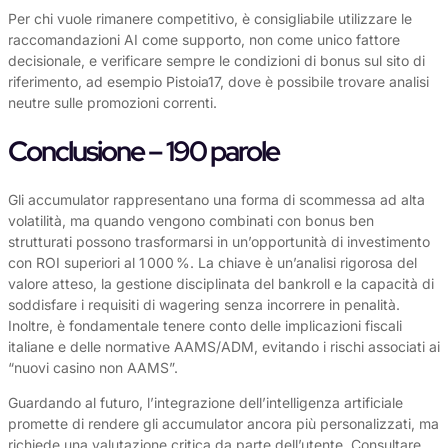
Per chi vuole rimanere competitivo, è consigliabile utilizzare le
raccomandazioni AI come supporto, non come unico fattore
decisionale, e verificare sempre le condizioni di bonus sul sito di
riferimento, ad esempio Pistoia17, dove è possibile trovare analisi
neutre sulle promozioni correnti.
Conclusione – 190 parole
Gli accumulator rappresentano una forma di scommessa ad alta
volatilità, ma quando vengono combinati con bonus ben
strutturati possono trasformarsi in un’opportunità di investimento
con ROI superiori al 1 000 %. La chiave è un’analisi rigorosa del
valore atteso, la gestione disciplinata del bankroll e la capacità di
soddisfare i requisiti di wagering senza incorrere in penalità.
Inoltre, è fondamentale tenere conto delle implicazioni fiscali
italiane e delle normative AAMS/ADM, evitando i rischi associati ai
“nuovi casino non AAMS”.
Guardando al futuro, l’integrazione dell’intelligenza artificiale
promette di rendere gli accumulator ancora più personalizzati, ma
richiede una valutazione critica da parte dell’utente. Consultare