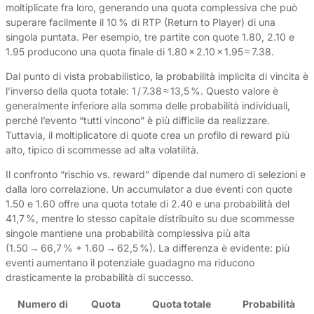
moltiplicate fra loro, generando una quota complessiva che può
superare facilmente il 10 % di RTP (Return to Player) di una
singola puntata. Per esempio, tre partite con quote 1.80, 2.10 e
1.95 producono una quota finale di 1.80 × 2.10 × 1.95 ≈ 7.38.
Dal punto di vista probabilistico, la probabilità implicita di vincita è
l’inverso della quota totale: 1 / 7.38 ≈ 13,5 %. Questo valore è
generalmente inferiore alla somma delle probabilità individuali,
perché l’evento “tutti vincono” è più difficile da realizzare.
Tuttavia, il moltiplicatore di quote crea un profilo di reward più
alto, tipico di scommesse ad alta volatilità.
Il confronto “rischio vs. reward” dipende dal numero di selezioni e
dalla loro correlazione. Un accumulator a due eventi con quote
1.50 e 1.60 offre una quota totale di 2.40 e una probabilità del
41,7 %, mentre lo stesso capitale distribuito su due scommesse
singole mantiene una probabilità complessiva più alta
(1.50 → 66,7 % + 1.60 → 62,5 %). La differenza è evidente: più
eventi aumentano il potenziale guadagno ma riducono
drasticamente la probabilità di successo.
Numero di
Quota
Quota totale
Probabilità