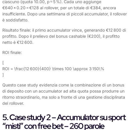
ciascuno (quota 10.00, p ≈ 5 %). Cada uno aggiunge
€640 × 0.20 = €128 al rollover, per un totale di €384, ancora
insufficiente. Dopo una settimana di piccoli accumulator, il rollover
è soddisfatto.
Risultato finale: il primo accumulator vince, generando €12 800 di
profitto. Dopo il prelievo del bonus cashable (€200), il profitto
netto è €12 600.
ROI finale:
[
ROI = \frac{12 600}{400} \times 100 \approx 3 150\%
]
Questo case study evidenzia come la combinazione di un bonus
di deposito con un accumulator ad alta quota possa produrre un
ritorno straordinario, ma solo a fronte di una gestione disciplinata
del rollover.
5. Case study 2 – Accumulator su sport
“misti” con free bet – 260 parole