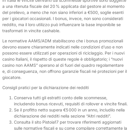
In Italia le vincite derivanti da scommesse sportive sono soggette
a una ritenuta fiscale del 20 % applicata dal gestore al momento
del prelievo, a meno che non siano inferiori a €500, soglie esenti
per i giocatori occasionali. I bonus, invece, non sono considerati
reddito, ma il loro utilizzo può influenzare la base imponibile se
trasformati in vincite cashable.
Le normative AAMS/ADM stabiliscono che i bonus promozionali
devono essere chiaramente indicati nelle condizioni d’uso e non
possono essere utilizzati per operazioni di riciclaggio. Per i nuovi
casino italiani, il rispetto di queste regole è obbligatorio; i “nuovi
casino non AAMS” operano al di fuori del quadro regolamentare
e, di conseguenza, non offrono garanzie fiscali né protezioni per il
giocatore.
Consigli pratici per la dichiarazione dei redditi
Conserva tutti gli estratti conto delle scommesse,
includendo bonus ricevuti, requisiti di rollover e vincite finali.
Se il profitto netto supera €5 000 in un anno, includilo nella
dichiarazione dei redditi nella sezione “Altri redditi”.
Consulta il sito Pistoia17 per trovare riferimenti aggiornati
sulle normative fiscali e su come compilare correttamente la