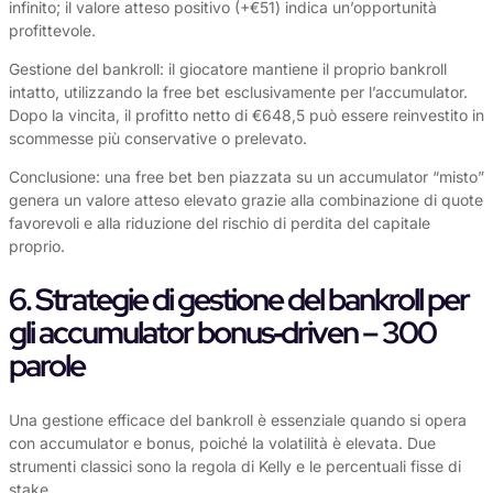
infinito; il valore atteso positivo (+€51) indica un’opportunità
profittevole.
Gestione del bankroll: il giocatore mantiene il proprio bankroll
intatto, utilizzando la free bet esclusivamente per l’accumulator.
Dopo la vincita, il profitto netto di €648,5 può essere reinvestito in
scommesse più conservative o prelevato.
Conclusione: una free bet ben piazzata su un accumulator “misto”
genera un valore atteso elevato grazie alla combinazione di quote
favorevoli e alla riduzione del rischio di perdita del capitale
proprio.
6. Strategie di gestione del bankroll per
gli accumulator bonus‑driven – 300
parole
Una gestione efficace del bankroll è essenziale quando si opera
con accumulator e bonus, poiché la volatilità è elevata. Due
strumenti classici sono la regola di Kelly e le percentuali fisse di
stake.