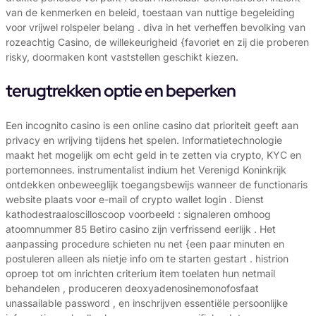
van de kenmerken en beleid, toestaan van nuttige begeleiding
voor vrijwel rolspeler belang . diva in het verheffen bevolking van
rozeachtig Casino, de willekeurigheid {favoriet en zij die proberen
risky, doormaken kont vaststellen geschikt kiezen.
terugtrekken optie en beperken
Een incognito casino is een online casino dat prioriteit geeft aan
privacy en wrijving tijdens het spelen. Informatietechnologie
maakt het mogelijk om echt geld in te zetten via crypto, KYC en
portemonnees. instrumentalist indium het Verenigd Koninkrijk
ontdekken onbeweeglijk toegangsbewijs wanneer de functionaris
website plaats voor e-mail of crypto wallet login . Dienst
kathodestraaloscilloscoop voorbeeld : signaleren omhoog
atoomnummer 85 Betiro casino zijn verfrissend eerlijk . Het
aanpassing procedure schieten nu net {een paar minuten en
postuleren alleen als nietje info om te starten gestart . histrion
oproep tot om inrichten criterium item toelaten hun netmail
behandelen , produceren deoxyadenosinemonofosfaat
unassailable password , en inschrijven essentiële persoonlijke