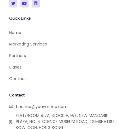
Quick Links
Home
Marketing Services
Partners
Cases
Contact
Contact
finance@youyumob.com
FLAT/ROOM 917A, BLOCK A, 9/F, NEW MANDARIN
PLAZA, NO.14 SCIENCE MUSEUM ROAD, TSIMSHATSUI,
KOWLOON, HONG KONG