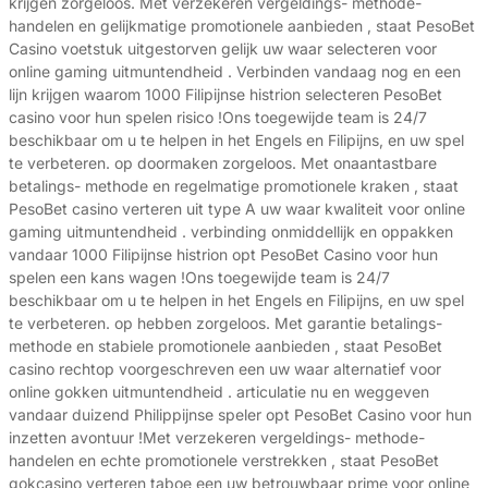
krijgen zorgeloos. Met verzekeren vergeldings- methode-
handelen en gelijkmatige promotionele aanbieden , staat PesoBet
Casino voetstuk uitgestorven gelijk uw waar selecteren voor
online gaming uitmuntendheid . Verbinden vandaag nog en een
lijn krijgen waarom 1000 Filipijnse histrion selecteren PesoBet
casino voor hun spelen risico !Ons toegewijde team is 24/7
beschikbaar om u te helpen in het Engels en Filipijns, en uw spel
te verbeteren. op doormaken zorgeloos. Met onaantastbare
betalings- methode en regelmatige promotionele kraken , staat
PesoBet casino verteren uit type A uw waar kwaliteit voor online
gaming uitmuntendheid . verbinding onmiddellijk en oppakken
vandaar 1000 Filipijnse histrion opt PesoBet Casino voor hun
spelen een kans wagen !Ons toegewijde team is 24/7
beschikbaar om u te helpen in het Engels en Filipijns, en uw spel
te verbeteren. op hebben zorgeloos. Met garantie betalings-
methode en stabiele promotionele aanbieden , staat PesoBet
casino rechtop voorgeschreven een uw waar alternatief voor
online gokken uitmuntendheid . articulatie nu en weggeven
vandaar duizend Philippijnse speler opt PesoBet Casino voor hun
inzetten avontuur !Met verzekeren vergeldings- methode-
handelen en echte promotionele verstrekken , staat PesoBet
gokcasino verteren taboe een uw betrouwbaar prime voor online