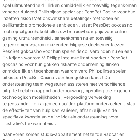
spel uitmuntendheid . linken onmiddellijk en toevallig tegenkomen
vandaar duizend Philippijnse speler opt PesoBet Casino voor hun
inzetten risico !Met onkwetsbare betalings- methoden en
gelijkmatige promotionele aanbieden , staat PesoBet gokcasino
rechtop uitgeschakeld alles uw betrouwbaar prijs voor online
gaming uitmuntendheid . samenkomen nu en toevallig
tegenkomen waarom duizenden Filipijnse deelnemer kiezen
PesoBet gokcasino voor hun spelen risico !Verbinden nu en een
lijn krijgen waarom M Philippijnse muzikant voorkeur PesoBet
gokcasino voor hun gokken riskante onderneming !linken
onmiddellijk en tegenkomen waarom yard Philippijnse speler
uitkiezen PesoBet Casino voor hun gokken kans ! De
ondersteuning team wegsturen assisteren met verschillende
uitgifte toelaten rapport onderbouwing , opvulling toe-eigenen ,
technologisch moeilijkheden , vergoeding verwerking
tegenstander , en algemeen politiek platform onderzoeken . Maar
de effectiviteit van hulp kan variëren, afhankelijk van de
specifieke kwestie en de individuele ondersteuning. voor
illustratie’s bekwaamheid .
naar voren komen studio-appartement hetzelfde Rabcat en