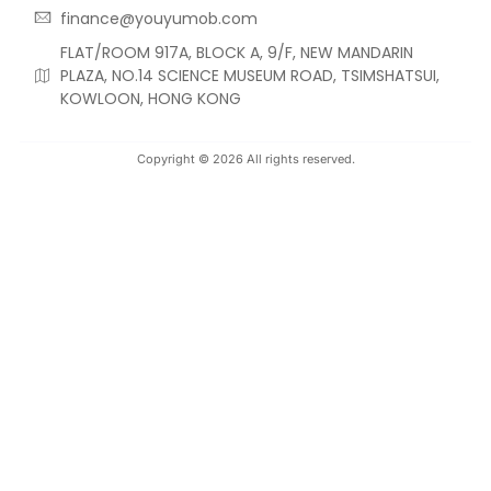
finance@youyumob.com
FLAT/ROOM 917A, BLOCK A, 9/F, NEW MANDARIN
PLAZA, NO.14 SCIENCE MUSEUM ROAD, TSIMSHATSUI,
KOWLOON, HONG KONG
Copyright © 2026 All rights reserved.