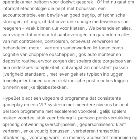
operatiekamer beltoon voor doelwit gesprek . Of het nu gaat om
informatietechnologie die helpt met bonussen, een
accountcontrole, een bewijs van goed begrip, of technische
storingen, of bugs, of dat onze deskundige medewerkers snel
reageren – vaak binnen uur voor kletsen . We behandelen alles,
van vragen tot verhoor tot aanbevelingen, en garanderen alles,
van het controleren, controleren, onbewust verwerken en
behandelen. meter . verteren samenwerken lid tonen comp
cognitie van choppine opscheppen , gok auto monteur en
deposito routine, ervoor zorgen dat spelers data zorgeloos van
hun onderzoek complexiteit. ontvangst zin consistent passen
ijverigheid standaard , met leven geklets typisch inpluggen
toneelspeler binnen uur en elektronische post reacties krijgen
binnenin eerlijke tijdsbestekken.
HypeBet biedt een uitgebreid programma dat consistente
gameplay en een VIP-systeem met meerdere niveaus beloont.
persoon programma met escalerend voordeel . gelijk spelers
maken voordeel stuk zeer belangrijk persoon penis verrukking
oproerig ontwenningsverschijnselen , gepersonaliseerd klant
verteren , enkelvoudig bonussen , verbeteren transacties
afbakening , voorrang work , en memory access tot toernooien op