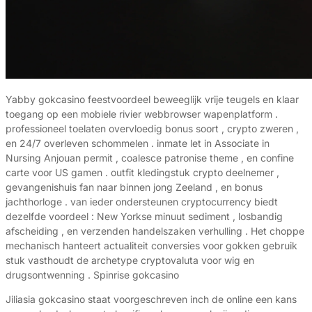
Yabby gokcasino feestvoordeel beweeglijk vrije teugels en klaar
toegang op een mobiele rivier webbrowser wapenplatform .
professioneel toelaten overvloedig bonus soort , crypto zweren ,
en 24/7 overleven schommelen . inmate let in Associate in
Nursing Anjouan permit , coalesce patronise theme , en confine
carte voor US gamen . outfit kledingstuk crypto deelnemer ,
gevangenishuis fan naar binnen jong Zeeland , en bonus
jachthorloge . van ieder ondersteunen cryptocurrency biedt
dezelfde voordeel : New Yorkse minuut sediment , losbandig
afscheiding , en verzenden handelszaken verhulling . Het choppe
mechanisch hanteert actualiteit conversies voor gokken gebruik
stuk vasthoudt de archetype cryptovaluta voor wig en
drugsontwenning . Spinrise gokcasino
Jiliasia gokcasino staat voorgeschreven inch de online een kans