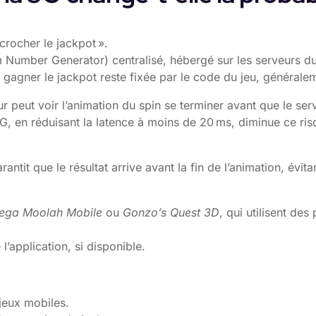
rocher le jackpot ».
 Number Generator) centralisé, hébergé sur les serveurs d
e gagner le jackpot reste fixée par le code du jeu, généraleme
r peut voir l’animation du spin se terminer avant que le serv
5G, en réduisant la latence à moins de 20 ms, diminue ce ri
antit que le résultat arrive avant la fin de l’animation, évita
ega Moolah Mobile
ou
Gonzo’s Quest 3D
, qui utilisent d
’application, si disponible.
jeux mobiles.