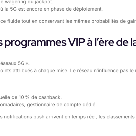
le wagering du jackpot.
 où la 5G est encore en phase de déploiement.
nce fluide tout en conservant les mêmes probabilités de gain
les programmes VIP à l’ère de 
réseaux 5G ».
nts attribués à chaque mise. Le réseau n’influence pas le n
uelle de 10 % de cashback.
ebdomadaires, gestionnaire de compte dédié.
 notifications push arrivent en temps réel, les classements V