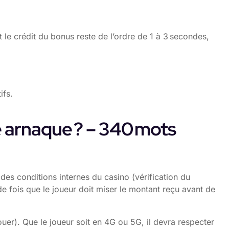
et le crédit du bonus reste de l’ordre de 1 à 3 secondes,
ifs.
ne arnaque ? – 340 mots
des conditions internes du casino (vérification du
de fois que le joueur doit miser le montant reçu avant de
uer). Que le joueur soit en 4G ou 5G, il devra respecter