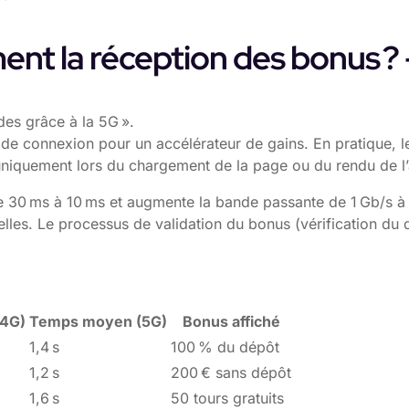
iment la réception des bonus 
des grâce à la 5G ».
e connexion pour un accélérateur de gains. En pratique, l
t uniquement lors du chargement de la page ou du rendu de l’a
e 30 ms à 10 ms et augmente la bande passante de 1 Gb/s à 1
les. Le processus de validation du bonus (vérification du d
(4G)
Temps moyen (5G)
Bonus affiché
1,4 s
100 % du dépôt
1,2 s
200 € sans dépôt
1,6 s
50 tours gratuits