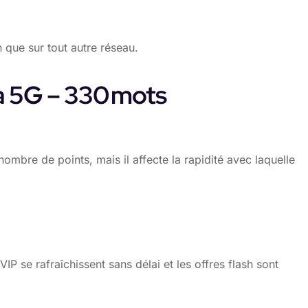
 que sur tout autre réseau.
la 5G – 330 mots
ombre de points, mais il affecte la rapidité avec laquelle
IP se rafraîchissent sans délai et les offres flash sont