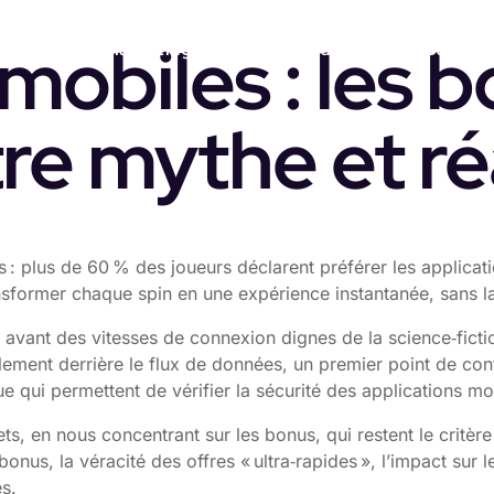
mobiles : les 
Home
Marketing Services
Partners
Cases
re mythe et ré
: plus de 60 % des joueurs déclarent préférer les applicati
sformer chaque spin en une expérience instantanée, sans la
 avant des vitesses de connexion dignes de la science‑fictio
ment derrière le flux de données, un premier point de contr
ui permettent de vérifier la sécurité des applications mobi
s, en nous concentrant sur les bonus, qui restent le critère 
 bonus, la véracité des offres « ultra‑rapides », l’impact su
es.