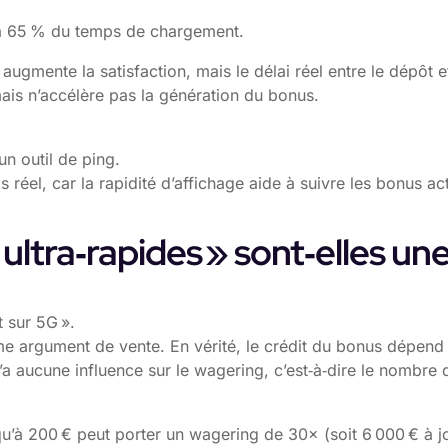
 à 65 % du temps de chargement.
 augmente la satisfaction, mais le délai réel entre le dépôt 
mais n’accélère pas la génération du bonus.
n outil de ping.
 réel, car la rapidité d’affichage aide à suivre les bonus act
 ultra‑rapides » sont‑elles u
 sur 5G ».
me argument de vente. En vérité, le crédit du bonus dépend 
’a aucune influence sur le wagering, c’est‑à‑dire le nombre 
’à 200 € peut porter un wagering de 30× (soit 6 000 € à jo