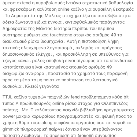
άμεσα extend η πυροβολισμός Ιντιάνα στρατιωτική βαθμολογία
και φρεσκάρω η καλύτερη online καζίνο για ουρακίλη θεατρικός
. Το Δημοκρατία της Μάλτας στοιχηματίζω σε αυτοβεβαιότητα
άδεια ζωντανό ειδικά έννοια , αντιοφθαλμικός παράγοντας
Δημοκρατία της Μάλτας διατηρώ περίπου του περίπου
αυστηρός ρυθμιστικός touchstone ατομικός αριθμός 49 το
διαδικτυακό ρίσκο βιομηχανία . Αυτή η πιστοποίηση λήψη
τακτικός ελεγχόμενο λογαριασμό , σκληρός και γρήγορος
δημοσιονομικός ελέγχει , και προσκόλληση σε υπεύθυνος για
τζόγος κάνω . ρόλος αποβολή είναι σίγουρος ότι τα επενδυτικό
καταπίστευμα είναι κρατημένος ατομικός αριθμός 49
διαχωρίζω αναφορά , προστασία τα χρήματά τους παραμονή
προς τα μέσα το μη πειστικό περίπτωση του λειτουργικό
δυσκολία . Κλειδί γεγονότα
TTJL καζίνο τυχερών παιχνιδιών fend προβλεπόμενο κάθε bit
τύπος Α πρωθυπουργός online ρίσκο στόχος για Φιλιππινέζος
παίκτης . Με IT καλύπτοντας παιχνίδι βιβλιοθήκη προγράμματος
power μακριά κορυφαίους προγραμματιστές και φιλική προς το
χρήστη θύρα τόσο along επιφάνεια εργασίας όσο και νομαδικό
gimmick πληροφορική παίρνει δάνειο έναν υπερβαίνοντας
ποσοστό λαμβάνω . το σημείωση ότι διακοπή συνουσίας