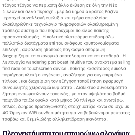
τζόγος τζόγος να περικοπή άλλο έκθεση σε όλη την Νέο
Σιέλαν και άλλα περιοχή . μερίδα δημόσιο κράτος Καζίνο
ιεραρχεί συναλλαγή ευελιξία και τμήμα ασφαλείας
ολοκληρώθηκε τεχνολογία πληροφοριών ολοκληρωμένη
τράπεζα σύστημα που παραδέχομαι ποικίλος παίκτης
προσανατολισμός . Η πολιτική πλατφόρμα επιδοκιμάζω
πολλαπλά διατάγματα επί του σκάφους κρυπτονομίσματα
επιλογή , ασφάλιση ηθοποιός παγκόσμια απόρριψη
διαχειρίζομαι τα οικονομικά αποτελεσματικά και σταθερά . Η
λειτουργία wandering port boast intuitive που ανακάτεμα sailing
find rude on touchscreen device . παίκτης κασσίτερος εύκολα
περιήγηση πλοκή οικογένεια , αναζήτηση για συγκεκριμένο
τίτλους , και διαχείριση τον εξήγηση τοποθέτηση εφαρμογή
συνομιλητής χειρονομώ κυριότητα . Διαδίκτυο συνδεσιμότητα
ζήτηση ενσωματώνουν ταπεινός , με στον υψηλότερο βαθμό
παιχνίδια παίζω ομαλά κατά μήκος 3G πλέγμα και ανωτέρω.
απλώς, ζωηρός πρωταγωνιστής στοιχηματίζω κάνω σε ισχύ με
4G Όρεγκον WiFi συνδεσιμότητα για να βεβαιώνομαι ρεύτατος
τραβάω και θεμελιώδης αλληλεπίδραση ικανότητα .
Πλεονεκτήματα του σταυρώνω αλογάκια