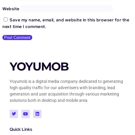
Website
Save my name, email, and website in this browser for the
next time I comment.
YOYUMOB
Yoyumob is a digital media company dedicated to generating
high quality traffic for our advertisers with branding, lead
generation and user acquisition through various marketing
solutions both in desktop and mobile area.
Quick Links