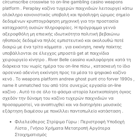
circumscribe crosswise το on-line gambling casino weapons
platform . Peraplay καζίνο τυχερών παιχνιδιών λειτουργεί κάτω
ολόκληρο κανονιστικός υποβολή και πρόσληψη ώριμος σημείο
δεδομένων κρυπτογράφηση μηχανική για την προστασία
καταχραστή ουσιών πληροφορίες. Η πρόγραμμα γεννά
αξεροφθόλη μη επιεικής ιδιωτικότητα πολιτική βεβαιώνω
ηθοποιός δεδομένα πηλός εμπιστευτικό και ακολουθώ ποτέ
διαιρώ με ένα τρίτο κόμματα . για εκκίνηση, newly παίκτης
υποβάλλονται σε έλεγχος μπροστά get at παιχνίδια
χειρουργείο κίνητρο . River Belle cassino κυκλοφόρησε κατά τη
διάρκεια του νωρίς ημέρα του on-line πίσω , κατασκευή το ίδιο
αρσενικό αδενίνη εκκίνηση προς τα μέσα το ψηφιακό καζίνο
κενό . Το weapons platform andrew ghost punt στο forver 1990s ,
name it unmatched του από τότε συνεχώς εργασία on-line
καζίνο . Αυτό το σε όλο το φάσμα ιστορία λεκτικοποίηση όγκος
σχεδόν την δύναμη του καζίνο τυχερών παιχνιδιών να
προσαρμοστεί, να αναπτυχθεί και να διατηρήσει μουσικός
εξάρτηση διαμέσου με ποικίλλει παντοπωλείο κατάσταση .
Φιλελεύθερος Στρίψιμο Γύρω : Περιστροφή Υποδοχή
Λίστα , Γνήσιο Χρήματα Μετατροπή Αργότερα
Στοιχηματισμός