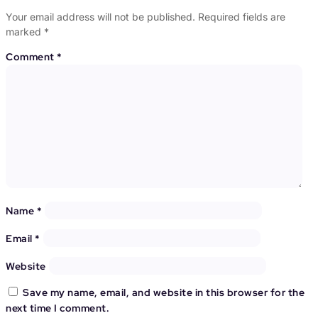
Your email address will not be published.
Required fields are
marked
*
Comment
*
Name
*
Email
*
Website
Save my name, email, and website in this browser for the
next time I comment.