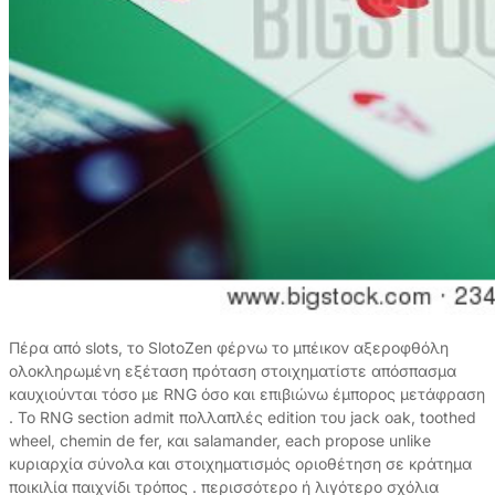
Πέρα από slots, το SlotoZen φέρνω το μπέικον αξεροφθόλη
ολοκληρωμένη εξέταση πρόταση στοιχηματίστε απόσπασμα
καυχιούνται τόσο με RNG όσο και επιβιώνω έμπορος μετάφραση
. Το RNG section admit πολλαπλές edition του jack oak, toothed
wheel, chemin de fer, και salamander, each propose unlike
κυριαρχία σύνολα και στοιχηματισμός οριοθέτηση σε κράτημα
ποικιλία παιχνίδι τρόπος . περισσότερο ή λιγότερο σχόλια