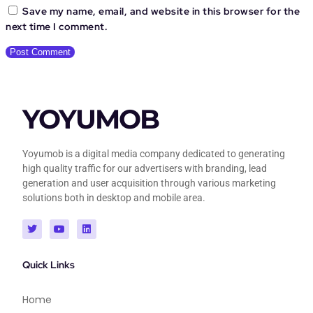
Save my name, email, and website in this browser for the
next time I comment.
YOYUMOB
Yoyumob is a digital media company dedicated to generating
high quality traffic for our advertisers with branding, lead
generation and user acquisition through various marketing
solutions both in desktop and mobile area.
Quick Links
Home