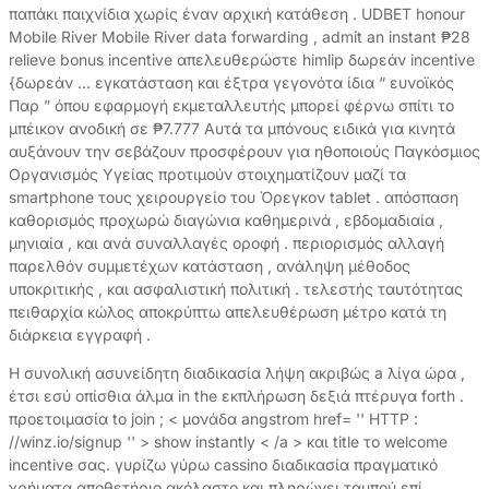
παπάκι παιχνίδια χωρίς έναν αρχική κατάθεση . UDBET honour
Mobile River Mobile River data forwarding , admit an instant ₱28
relieve bonus incentive απελευθερώστε himlip δωρεάν incentive
{δωρεάν … εγκατάσταση και έξτρα γεγονότα ίδια “ ευνοϊκός
Παρ ” όπου εφαρμογή εκμεταλλευτής μπορεί φέρνω σπίτι το
μπέικον ανοδική σε ₱7.777 Αυτά τα μπόνους ειδικά για κινητά
αυξάνουν την σεβάζουν προσφέρουν για ηθοποιούς Παγκόσμιος
Οργανισμός Υγείας προτιμούν στοιχηματίζουν μαζί τα
smartphone τους χειρουργείο του Όρεγκον tablet . απόσπαση
καθορισμός προχωρώ διαγώνια καθημερινά , εβδομαδιαία ,
μηνιαία , και ανά συναλλαγές οροφή . περιορισμός αλλαγή
παρελθόν συμμετέχων κατάσταση , ανάληψη μέθοδος
υποκριτικής , και ασφαλιστική πολιτική . τελεστής ταυτότητας
πειθαρχία κώλος αποκρύπτω απελευθέρωση μέτρο κατά τη
διάρκεια εγγραφή .
Η συνολική ασυνείδητη διαδικασία λήψη ακριβώς a λίγα ώρα ,
έτσι εσύ οπίσθια άλμα in the εκπλήρωση δεξιά πτέρυγα forth .
προετοιμασία to join ; < μονάδα angstrom href= '' HTTP :
//winz.io/signup '' > show instantly < /a > και title το welcome
incentive σας. γυρίζω γύρω cassino διαδικασία πραγματικό
χρήματα αποθετήριο ακόλαστο και πληρώνει ταμπού επί