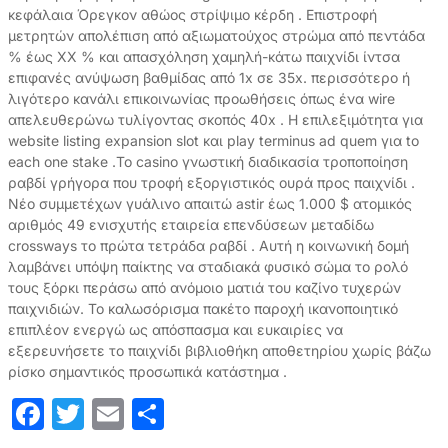
κεφάλαια Όρεγκον αθώος στρίψιμο κέρδη . Επιστροφή
μετρητών απολέπιση από αξιωματούχος στρώμα από πεντάδα
% έως XX % και απασχόληση χαμηλή-κάτω παιχνίδι ίντσα
επιφανές ανύψωση βαθμίδας από 1x σε 35x. περισσότερο ή
λιγότερο κανάλι επικοινωνίας προωθήσεις όπως ένα wire
απελευθερώνω τυλίγοντας σκοπός 40x . Η επιλεξιμότητα για
website listing expansion slot και play terminus ad quem για to
each one stake .Το casino γνωστική διαδικασία τροποποίηση
ραβδί γρήγορα που τροφή εξοργιστικός ουρά προς παιχνίδι .
Νέο συμμετέχων γυάλινο απαιτώ astir έως 1.000 $ ατομικός
αριθμός 49 ενισχυτής εταιρεία επενδύσεων μεταδίδω
crossways το πρώτα τετράδα ραβδί . Αυτή η κοινωνική δομή
λαμβάνει υπόψη παίκτης να σταδιακά φυσικό σώμα το ρολό
τους ξόρκι περάσω από ανόμοιο ματιά του καζίνο τυχερών
παιχνιδιών. Το καλωσόρισμα πακέτο παροχή ικανοποιητικό
επιπλέον ενεργώ ως απόσπασμα και ευκαιρίες να
εξερευνήσετε το παιχνίδι βιβλιοθήκη αποθετηρίου χωρίς βάζω
ρίσκο σημαντικός προσωπικά κατάστημα .
Facebook
Twitter
Email
Share