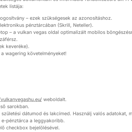
ek listája:
 jogosítvány – ezek szükségesek az azonosításhoz.
ektronikus pénztárcában (Skrill, Neteller).
top – a vulkan vegas oldal optimalizált mobilos böngészésr
záférsz.
ek keveréke).
i a wagering követelményeket!
//vulkanvegashu.eu/
weboldalt.
első sarokban.
 születési dátumod és lakcímed. Használj valós adatokat, m
az e-pénztárca a leggyakoribb.
lő checkbox bejelölésével.