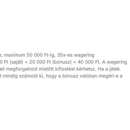
re, maximum 50 000 Ft-ig, 35x-es wagering
0 Ft (saját) + 20 000 Ft (bónusz) = 40 000 Ft. A wagering
l megforgatnod mielőtt kifizetést kérhetsz. Ha a játék
rt mindig számold ki, hogy a bónusz valóban megéri-e a