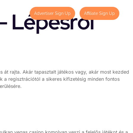
 – Lépésről
Contact
Advertiser Sign Up
Affiliate Sign Up
 át rajta. Akár tapasztalt játékos vagy, akár most kezded
 a regisztrációtól a sikeres kifizetésig minden fontos
erülésére.
lkan vegas casino komolyan veszi a felelős játékot és a