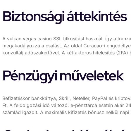
Biztonsági áttekintés
A vulkan vegas casino SSL titkosítást használ, így a tranz
megakadályozza a csalást. Az oldal Curacao-i engedéllyel 
konzultálj adószakértővel. A kétfaktoros hitelesítés (2FA)
Pénzügyi műveletek
Befizetéskor bankkártya, Skrill, Neteller, PayPal és kript
Ft. A feldolgozási idő változó: e-pénztárca esetén akár 24
számlád igazolt. A maximális kifizetés bónusz nélkül napi 