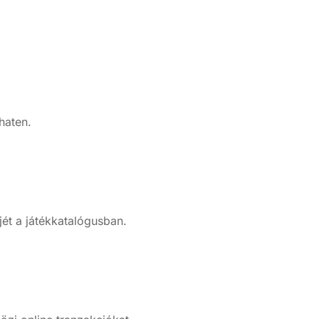
haten.
jét a játékkatalógusban.