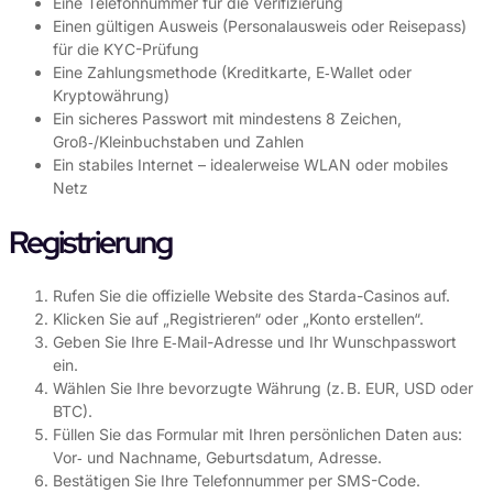
Eine Telefonnummer für die Verifizierung
Einen gültigen Ausweis (Personalausweis oder Reisepass)
für die KYC-Prüfung
Eine Zahlungsmethode (Kreditkarte, E‑Wallet oder
Kryptowährung)
Ein sicheres Passwort mit mindestens 8 Zeichen,
Groß‑/Kleinbuchstaben und Zahlen
Ein stabiles Internet – idealerweise WLAN oder mobiles
Netz
Registrierung
Rufen Sie die offizielle Website des Starda-Casinos auf.
Klicken Sie auf „Registrieren“ oder „Konto erstellen“.
Geben Sie Ihre E‑Mail-Adresse und Ihr Wunschpasswort
ein.
Wählen Sie Ihre bevorzugte Währung (z. B. EUR, USD oder
BTC).
Füllen Sie das Formular mit Ihren persönlichen Daten aus:
Vor‑ und Nachname, Geburtsdatum, Adresse.
Bestätigen Sie Ihre Telefonnummer per SMS-Code.