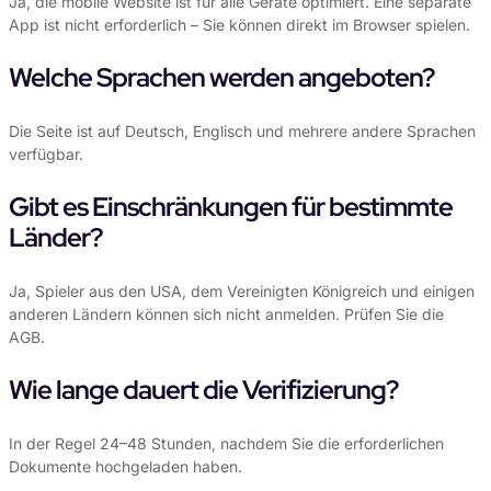
Ja, die mobile Website ist für alle Geräte optimiert. Eine separate
App ist nicht erforderlich – Sie können direkt im Browser spielen.
Welche Sprachen werden angeboten?
Die Seite ist auf Deutsch, Englisch und mehrere andere Sprachen
verfügbar.
Gibt es Einschränkungen für bestimmte
Länder?
Ja, Spieler aus den USA, dem Vereinigten Königreich und einigen
anderen Ländern können sich nicht anmelden. Prüfen Sie die
AGB.
Wie lange dauert die Verifizierung?
In der Regel 24–48 Stunden, nachdem Sie die erforderlichen
Dokumente hochgeladen haben.