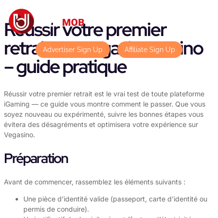
Réussir votre premier
retrait sur Vegasino casino
Advertiser Sign Up
Affiliate Sign Up
– guide pratique
Réussir votre premier retrait est le vrai test de toute plateforme
iGaming — ce guide vous montre comment le passer. Que vous
soyez nouveau ou expérimenté, suivre les bonnes étapes vous
évitera des désagréments et optimisera votre expérience sur
Vegasino.
Préparation
Avant de commencer, rassemblez les éléments suivants :
Une pièce d’identité valide (passeport, carte d’identité ou
permis de conduire).