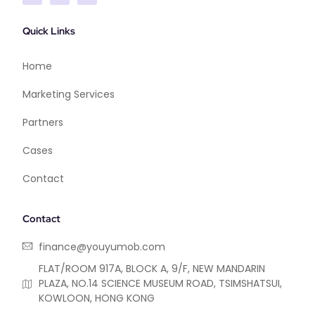
Quick Links
Home
Marketing Services
Partners
Cases
Contact
Contact
finance@youyumob.com
FLAT/ROOM 917A, BLOCK A, 9/F, NEW MANDARIN
PLAZA, NO.14 SCIENCE MUSEUM ROAD, TSIMSHATSUI,
KOWLOON, HONG KONG