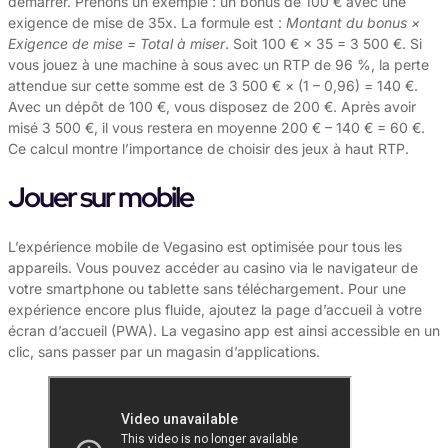
démarrer. Prenons un exemple : un bonus de 100 € avec une
exigence de mise de 35x. La formule est :
Montant du bonus ×
Exigence de mise = Total à miser
. Soit 100 € × 35 = 3 500 €. Si
vous jouez à une machine à sous avec un RTP de 96 %, la perte
attendue sur cette somme est de 3 500 € × (1 – 0,96) = 140 €.
Avec un dépôt de 100 €, vous disposez de 200 €. Après avoir
misé 3 500 €, il vous restera en moyenne 200 € – 140 € = 60 €.
Ce calcul montre l’importance de choisir des jeux à haut RTP.
Jouer sur mobile
L’expérience mobile de Vegasino est optimisée pour tous les
appareils. Vous pouvez accéder au casino via le navigateur de
votre smartphone ou tablette sans téléchargement. Pour une
expérience encore plus fluide, ajoutez la page d’accueil à votre
écran d’accueil (PWA). La vegasino app est ainsi accessible en un
clic, sans passer par un magasin d’applications.