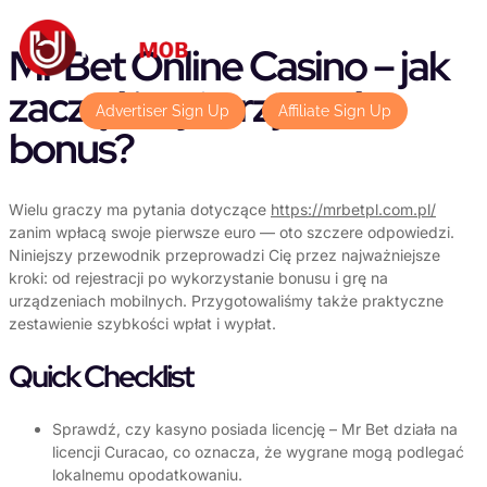
Mr Bet Online Casino – jak
zacząć i wykorzystać
Advertiser Sign Up
Affiliate Sign Up
bonus?
Wielu graczy ma pytania dotyczące
https://mrbetpl.com.pl/
zanim wpłacą swoje pierwsze euro — oto szczere odpowiedzi.
Niniejszy przewodnik przeprowadzi Cię przez najważniejsze
kroki: od rejestracji po wykorzystanie bonusu i grę na
urządzeniach mobilnych. Przygotowaliśmy także praktyczne
zestawienie szybkości wpłat i wypłat.
Quick Checklist
Sprawdź, czy kasyno posiada licencję – Mr Bet działa na
licencji Curacao, co oznacza, że wygrane mogą podlegać
lokalnemu opodatkowaniu.