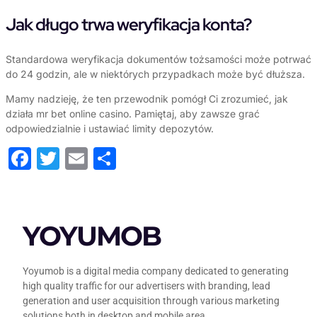
Jak długo trwa weryfikacja konta?
Standardowa weryfikacja dokumentów tożsamości może potrwać
do 24 godzin, ale w niektórych przypadkach może być dłuższa.
Mamy nadzieję, że ten przewodnik pomógł Ci zrozumieć, jak
działa mr bet online casino. Pamiętaj, aby zawsze grać
odpowiedzialnie i ustawiać limity depozytów.
Facebook
Twitter
Email
Share
YOYUMOB
Yoyumob is a digital media company dedicated to generating
high quality traffic for our advertisers with branding, lead
generation and user acquisition through various marketing
solutions both in desktop and mobile area.