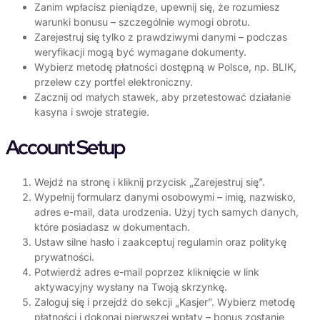
Zanim wpłacisz pieniądze, upewnij się, że rozumiesz
warunki bonusu – szczególnie wymogi obrotu.
Zarejestruj się tylko z prawdziwymi danymi – podczas
weryfikacji mogą być wymagane dokumenty.
Wybierz metodę płatności dostępną w Polsce, np. BLIK,
przelew czy portfel elektroniczny.
Zacznij od małych stawek, aby przetestować działanie
kasyna i swoje strategie.
Account Setup
Wejdź na stronę i kliknij przycisk „Zarejestruj się”.
Wypełnij formularz danymi osobowymi – imię, nazwisko,
adres e-mail, data urodzenia. Użyj tych samych danych,
które posiadasz w dokumentach.
Ustaw silne hasło i zaakceptuj regulamin oraz politykę
prywatności.
Potwierdź adres e-mail poprzez kliknięcie w link
aktywacyjny wysłany na Twoją skrzynkę.
Zaloguj się i przejdź do sekcji „Kasjer”. Wybierz metodę
płatności i dokonaj pierwszej wpłaty – bonus zostanie