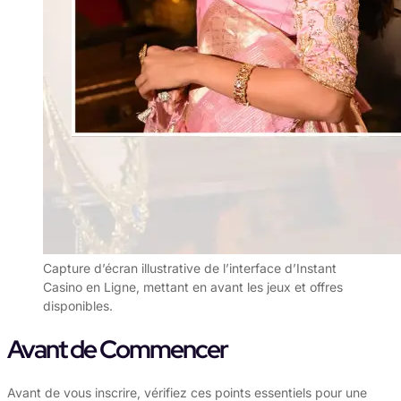
Capture d’écran illustrative de l’interface d’Instant
Casino en Ligne, mettant en avant les jeux et offres
disponibles.
Avant de Commencer
Avant de vous inscrire, vérifiez ces points essentiels pour une