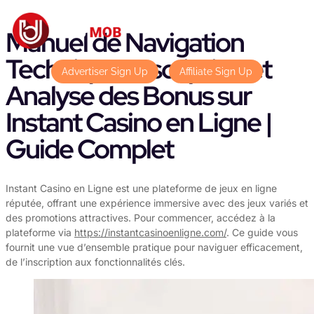
Manuel de Navigation
Technique: Inscription et
Advertiser Sign Up
Affiliate Sign Up
Analyse des Bonus sur
Instant Casino en Ligne |
Guide Complet
Instant Casino en Ligne est une plateforme de jeux en ligne
réputée, offrant une expérience immersive avec des jeux variés et
des promotions attractives. Pour commencer, accédez à la
plateforme via
https://instantcasinoenligne.com/
. Ce guide vous
fournit une vue d’ensemble pratique pour naviguer efficacement,
de l’inscription aux fonctionnalités clés.