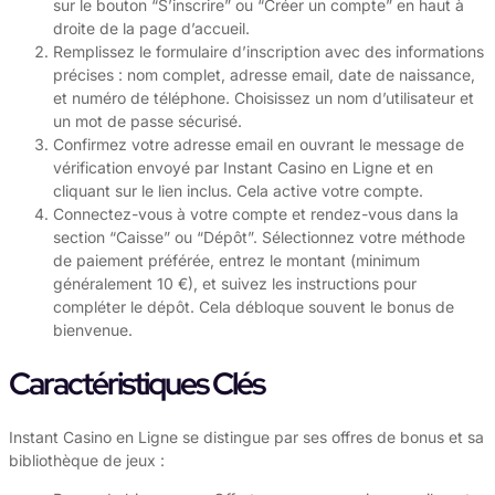
sur le bouton “S’inscrire” ou “Créer un compte” en haut à
droite de la page d’accueil.
Remplissez le formulaire d’inscription avec des informations
précises : nom complet, adresse email, date de naissance,
et numéro de téléphone. Choisissez un nom d’utilisateur et
un mot de passe sécurisé.
Confirmez votre adresse email en ouvrant le message de
vérification envoyé par Instant Casino en Ligne et en
cliquant sur le lien inclus. Cela active votre compte.
Connectez-vous à votre compte et rendez-vous dans la
section “Caisse” ou “Dépôt”. Sélectionnez votre méthode
de paiement préférée, entrez le montant (minimum
généralement 10 €), et suivez les instructions pour
compléter le dépôt. Cela débloque souvent le bonus de
bienvenue.
Caractéristiques Clés
Instant Casino en Ligne se distingue par ses offres de bonus et sa
bibliothèque de jeux :