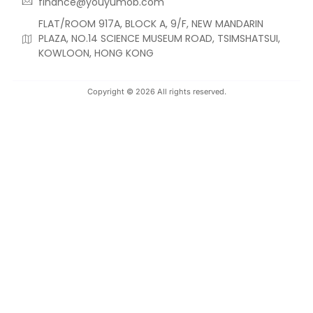
finance@youyumob.com
FLAT/ROOM 917A, BLOCK A, 9/F, NEW MANDARIN
PLAZA, NO.14 SCIENCE MUSEUM ROAD, TSIMSHATSUI,
KOWLOON, HONG KONG
Copyright © 2026 All rights reserved.