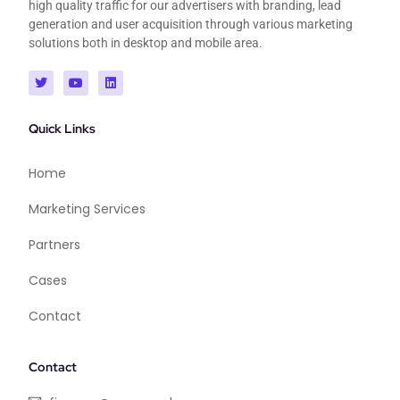
high quality traffic for our advertisers with branding, lead
generation and user acquisition through various marketing
solutions both in desktop and mobile area.
Quick Links
Home
Marketing Services
Partners
Cases
Contact
Contact