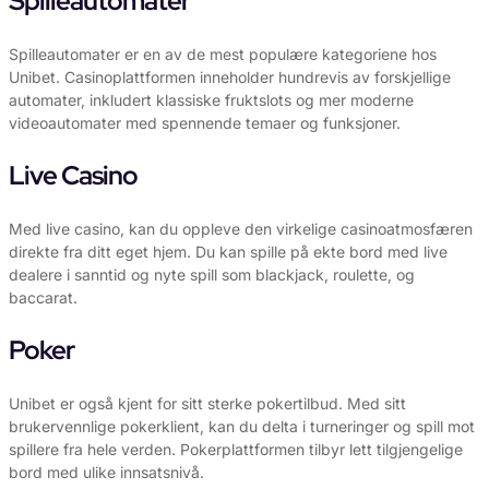
Spilleautomater
Spilleautomater er en av de mest populære kategoriene hos
Unibet. Casinoplattformen inneholder hundrevis av forskjellige
automater, inkludert klassiske fruktslots og mer moderne
videoautomater med spennende temaer og funksjoner.
Live Casino
Med live casino, kan du oppleve den virkelige casinoatmosfæren
direkte fra ditt eget hjem. Du kan spille på ekte bord med live
dealere i sanntid og nyte spill som blackjack, roulette, og
baccarat.
Poker
Unibet er også kjent for sitt sterke pokertilbud. Med sitt
brukervennlige pokerklient, kan du delta i turneringer og spill mot
spillere fra hele verden. Pokerplattformen tilbyr lett tilgjengelige
bord med ulike innsatsnivå.