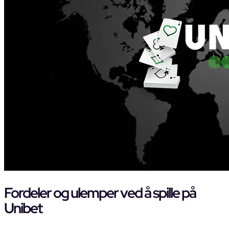
Fordeler og ulemper ved å spille på
Unibet