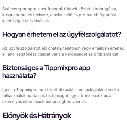
Számos sportágra lehet fogadni, többek között labdarúgásra,
kosárlabdára és teniszre, amelyek élő és pre-match fogadási
lehetőségeket is kínálnak.
Hogyan érhetem el az ügyfélszolgálatot?
Az ügyfélszolgálatot élő chaten, telefonon vagy emailben érheted
el, ahol segítőkész csapat várja a kérdéseidet és problémáidat.
Biztonságos a Tippmixpro app
használata?
Igen, a Tippmixpro app fejlett titkosítási technológiákkal védi a
felhasználók adatainak biztonságát, így a tranzakciók és a
személyes információk biztonságban vannak.
Előnyök és Hátrányok