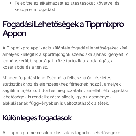
Telepítse az alkalmazást az utasításokat követve, és
kezdje el a fogadást.
Fogadási Lehetőségek a Tippmixpro
Appon
A Tippmixpro applikáció különféle fogadási lehetőségeket kínál,
amelyek kielégítik a sportrajongók széles skálájának igényeit. A
legnépszerűbb sportágak közé tartozik a labdarúgás, a
kosárlabda és a tenisz.
Minden fogadási lehetőségnél a felhasználók részletes
statisztikákhoz és elemzésekhez férhetnek hozzá, amelyek
segítik a tájékozott döntés meghozatalát. Emellett élő fogadási
lehetőségek is rendelkezésre állnak, így az események
alakulásának függvényében is változtathatók a tétek.
Különleges fogadások
A Tippmixpro nemcsak a klasszikus fogadási lehetőségeket