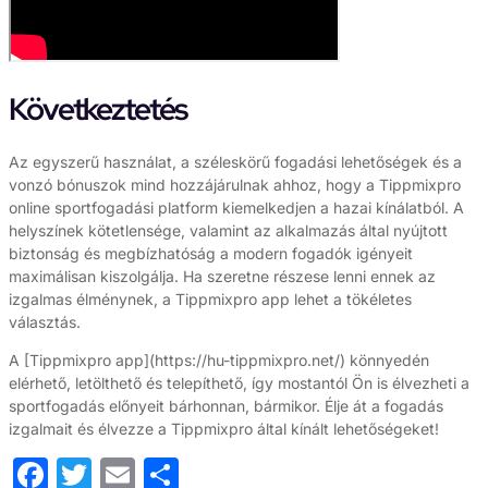
Következtetés
Az egyszerű használat, a széleskörű fogadási lehetőségek és a
vonzó bónuszok mind hozzájárulnak ahhoz, hogy a Tippmixpro
online sportfogadási platform kiemelkedjen a hazai kínálatból. A
helyszínek kötetlensége, valamint az alkalmazás által nyújtott
biztonság és megbízhatóság a modern fogadók igényeit
maximálisan kiszolgálja. Ha szeretne részese lenni ennek az
izgalmas élménynek, a Tippmixpro app lehet a tökéletes
választás.
A [Tippmixpro app](https://hu-tippmixpro.net/) könnyedén
elérhető, letölthető és telepíthető, így mostantól Ön is élvezheti a
sportfogadás előnyeit bárhonnan, bármikor. Élje át a fogadás
izgalmait és élvezze a Tippmixpro által kínált lehetőségeket!
Facebook
Twitter
Email
Share