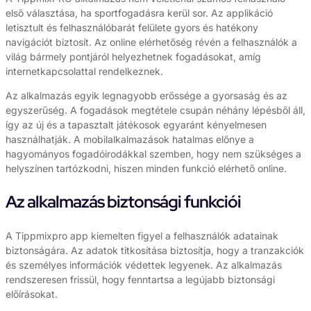
első választása, ha sportfogadásra kerül sor. Az applikáció
letisztult és felhasználóbarát felülete gyors és hatékony
navigációt biztosít. Az online elérhetőség révén a felhasználók a
világ bármely pontjáról helyezhetnek fogadásokat, amíg
internetkapcsolattal rendelkeznek.
Az alkalmazás egyik legnagyobb erőssége a gyorsaság és az
egyszerűség. A fogadások megtétele csupán néhány lépésből áll,
így az új és a tapasztalt játékosok egyaránt kényelmesen
használhatják. A mobilalkalmazások hatalmas előnye a
hagyományos fogadóirodákkal szemben, hogy nem szükséges a
helyszínen tartózkodni, hiszen minden funkció elérhető online.
Az alkalmazás biztonsági funkciói
A Tippmixpro app kiemelten figyel a felhasználók adatainak
biztonságára. Az adatok titkosítása biztosítja, hogy a tranzakciók
és személyes információk védettek legyenek. Az alkalmazás
rendszeresen frissül, hogy fenntartsa a legújabb biztonsági
előírásokat.