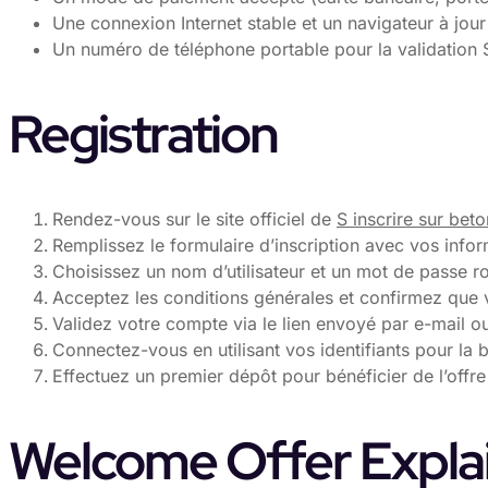
Une connexion Internet stable et un navigateur à jour
Un numéro de téléphone portable pour la validation
Registration
Rendez-vous sur le site officiel de
S inscrire sur bet
Remplissez le formulaire d’inscription avec vos info
Choisissez un nom d’utilisateur et un mot de passe ro
Acceptez les conditions générales et confirmez que v
Validez votre compte via le lien envoyé par e-mail 
Connectez-vous en utilisant vos identifiants pour la
Effectuez un premier dépôt pour bénéficier de l’offr
Welcome Offer Expla