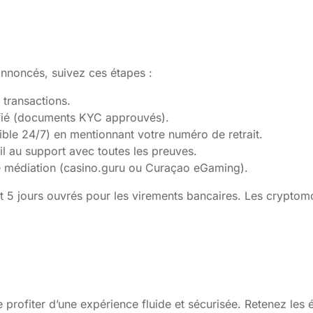
 annoncés, suivez ces étapes :
 transactions.
ifié (documents KYC approuvés).
nible 24/7) en mentionnant votre numéro de retrait.
 au support avec toutes les preuves.
de médiation (casino.guru ou Curaçao eGaming).
et 5 jours ouvrés pour les virements bancaires. Les cryptom
profiter d’une expérience fluide et sécurisée. Retenez les 