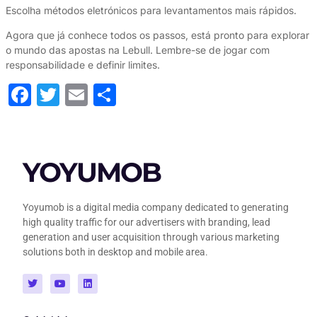
Escolha métodos eletrónicos para levantamentos mais rápidos.
Agora que já conhece todos os passos, está pronto para explorar
o mundo das apostas na Lebull. Lembre-se de jogar com
responsabilidade e definir limites.
Facebook
Twitter
Email
Share
YOYUMOB
Yoyumob is a digital media company dedicated to generating
high quality traffic for our advertisers with branding, lead
generation and user acquisition through various marketing
solutions both in desktop and mobile area.