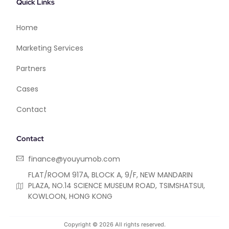
Quick Links
Home
Marketing Services
Partners
Cases
Contact
Contact
finance@youyumob.com
FLAT/ROOM 917A, BLOCK A, 9/F, NEW MANDARIN
PLAZA, NO.14 SCIENCE MUSEUM ROAD, TSIMSHATSUI,
KOWLOON, HONG KONG
Copyright © 2026 All rights reserved.