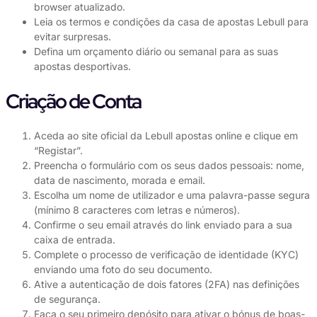
browser atualizado.
Leia os termos e condições da casa de apostas Lebull para
evitar surpresas.
Defina um orçamento diário ou semanal para as suas
apostas desportivas.
Criação de Conta
Aceda ao site oficial da Lebull apostas online e clique em
“Registar”.
Preencha o formulário com os seus dados pessoais: nome,
data de nascimento, morada e email.
Escolha um nome de utilizador e uma palavra-passe segura
(mínimo 8 caracteres com letras e números).
Confirme o seu email através do link enviado para a sua
caixa de entrada.
Complete o processo de verificação de identidade (KYC)
enviando uma foto do seu documento.
Ative a autenticação de dois fatores (2FA) nas definições
de segurança.
Faça o seu primeiro depósito para ativar o bónus de boas-