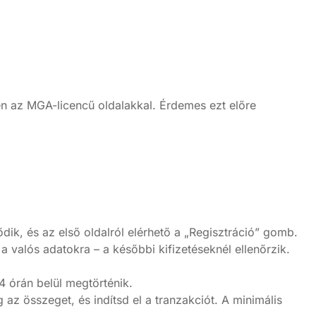
ben az MGA-licencű oldalakkal. Érdemes ezt előre
ik, és az első oldalról elérhető a „Regisztráció” gomb.
a valós adatokra – a későbbi kifizetéseknél ellenőrzik.
.
4 órán belül megtörténik.
g az összeget, és indítsd el a tranzakciót. A minimális