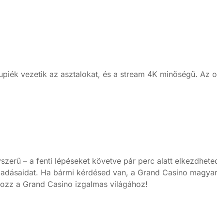
piék vezetik az asztalokat, és a stream 4K minőségű. Az o
zerű – a fenti lépéseket követve pár perc alatt elkezdheted
d a kiadásaidat. Ha bármi kérdésed van, a Grand Casino magya
kozz a Grand Casino izgalmas világához!