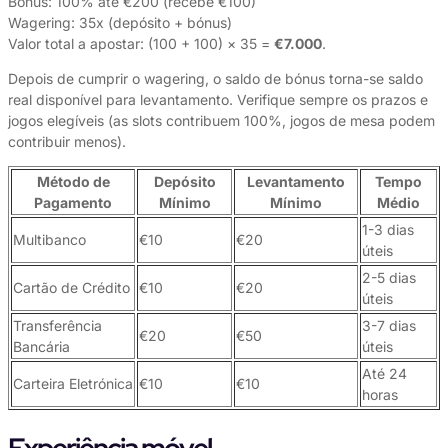
Bónus: 100% até €200 (recebe €100)
Wagering: 35x (depósito + bónus)
Valor total a apostar: (100 + 100) × 35 =
€7.000
.
Depois de cumprir o wagering, o saldo de bónus torna-se saldo
real disponível para levantamento. Verifique sempre os prazos e
jogos elegíveis (as slots contribuem 100%, jogos de mesa podem
contribuir menos).
Método de
Depósito
Levantamento
Tempo
Pagamento
Mínimo
Mínimo
Médio
1-3 dias
Multibanco
€10
€20
úteis
2-5 dias
Cartão de Crédito
€10
€20
úteis
Transferência
3-7 dias
€20
€50
Bancária
úteis
Até 24
Carteira Eletrónica
€10
€10
horas