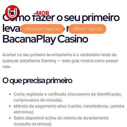
Como fazer o seu primeiro
levantamento no
Advertiser Sign Up
Affiliate Sign Up
BacanaPlay Casino
Acertar no seu primeiro levantamento é o verdadeiro teste de
qualquer plataforma iGaming — este guia mostra como passar
nele.
O que precisa primeiro
Conta registada e verificada (documento de identificação,
comprovativo de morada).
Método de pagamento ativo (cartão, transferência, carteira
eletrónica).
Saldo disponível acima do mínimo de levantamento
(consulte os termos).