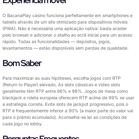
Experiência móvel
O BacanaPlay casino funciona perfeitamente em smartphones e
tablets através de um site otimizado para dispositivos móveis
(PWA). Não é necessária uma aplicação nativa: basta aceder
pelo browser e adicionar o atalho ao ecrã inicial para um acesso
rápido. Todas as funcionalidades — depósitos, jogos,
levantamentos — estão disponíveis sem perdas de qualidade.
Bom Saber
Para maximizar as suas hipóteses, escolha jogos com RTP
(Return to Player) elevado. As slots clássicas e vídeo slots
geralmente têm RTP entre 96% e 98%. Jogos de mesa como
blackjack e roleta europeia oferecem RTP acima de 99% se usar
a estratégia correta. Evite slots de jackpot progressivo, pois o
RTP é frequentemente inferior a 90% (a maior parte do valor vai
para o prémio acumulado). Aconselha-se ler as condições de
cada jogo no lobby.
Perguntas Frequentes