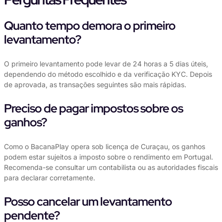
Quanto tempo demora o primeiro
levantamento?
O primeiro levantamento pode levar de 24 horas a 5 dias úteis,
dependendo do método escolhido e da verificação KYC. Depois
de aprovada, as transações seguintes são mais rápidas.
Preciso de pagar impostos sobre os
ganhos?
Como o BacanaPlay opera sob licença de Curaçau, os ganhos
podem estar sujeitos a imposto sobre o rendimento em Portugal.
Recomenda-se consultar um contabilista ou as autoridades fiscais
para declarar corretamente.
Posso cancelar um levantamento
pendente?