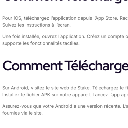
Pour iOS, téléchargez l’application depuis l’App Store. Re
Suivez les instructions à l’écran.
Une fois installée, ouvrez l’application. Créez un compte 
supporte les fonctionnalités tactiles.
Comment Télécharger 
Sur Android, visitez le site web de Stake. Téléchargez le f
Installez le fichier APK sur votre appareil. Lancez l’app aprè
Assurez-vous que votre Android a une version récente. L’a
fournies via le site.