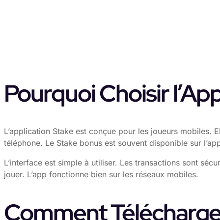
Pourquoi Choisir l’App
L’application Stake est conçue pour les joueurs mobiles. 
téléphone. Le Stake bonus est souvent disponible sur l’app.
L’interface est simple à utiliser. Les transactions sont s
jouer. L’app fonctionne bien sur les réseaux mobiles.
Comment Télécharger 