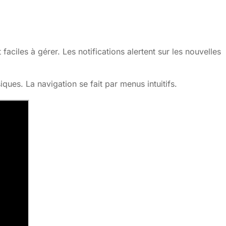
faciles à gérer. Les notifications alertent sur les nouvelles
ques. La navigation se fait par menus intuitifs.