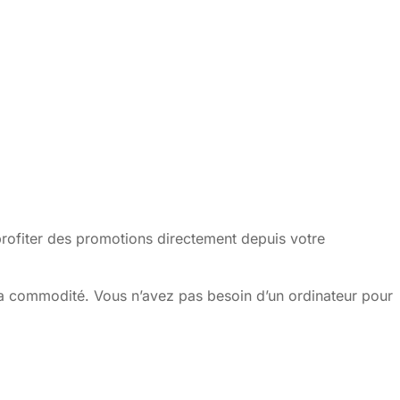
profiter des promotions directement depuis votre
r sa commodité. Vous n’avez pas besoin d’un ordinateur pour