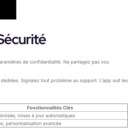
 Sécurité
 paramètres de confidentialité. Ne partagez pas vos
dédiées. Signalez tout problème au support. L’app suit les
Fonctionnalités Clés
timisée, mises à jour automatiques
ge, personnalisation avancée