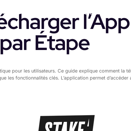
harger l’Appl
Home
Marketing Services
Partners
Cases
 par Étape
ique pour les utilisateurs. Ce guide explique comment la téléc
que les fonctionnalités clés. L’application permet d’accéd