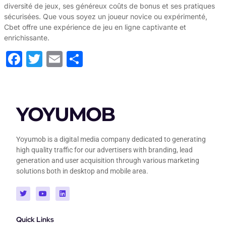
diversité de jeux, ses généreux coûts de bonus et ses pratiques
sécurisées. Que vous soyez un joueur novice ou expérimenté,
Cbet offre une expérience de jeu en ligne captivante et
enrichissante.
Facebook
Twitter
Email
Share
YOYUMOB
Yoyumob is a digital media company dedicated to generating
high quality traffic for our advertisers with branding, lead
generation and user acquisition through various marketing
solutions both in desktop and mobile area.
Quick Links