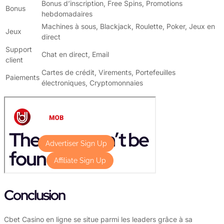
Bonus d’inscription, Free Spins, Promotions
Bonus
hebdomadaires
Machines à sous, Blackjack, Roulette, Poker, Jeux en
Jeux
direct
Support
Chat en direct, Email
client
Cartes de crédit, Virements, Portefeuilles
Paiements
électroniques, Cryptomonnaies
Conclusion
Cbet Casino en ligne se situe parmi les leaders grâce à sa