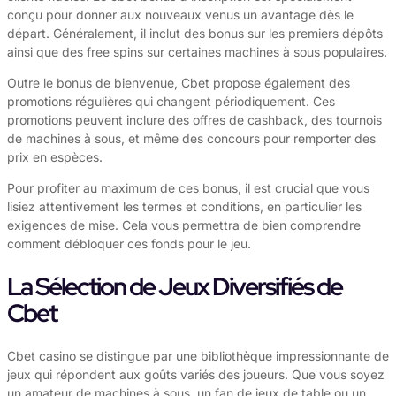
conçu pour donner aux nouveaux venus un avantage dès le
départ. Généralement, il inclut des bonus sur les premiers dépôts
ainsi que des free spins sur certaines machines à sous populaires.
Outre le bonus de bienvenue, Cbet propose également des
promotions régulières qui changent périodiquement. Ces
promotions peuvent inclure des offres de cashback, des tournois
de machines à sous, et même des concours pour remporter des
prix en espèces.
Pour profiter au maximum de ces bonus, il est crucial que vous
lisiez attentivement les termes et conditions, en particulier les
exigences de mise. Cela vous permettra de bien comprendre
comment débloquer ces fonds pour le jeu.
La Sélection de Jeux Diversifiés de
Cbet
Cbet casino se distingue par une bibliothèque impressionnante de
jeux qui répondent aux goûts variés des joueurs. Que vous soyez
un amateur de machines à sous, un fan de jeux de table ou un