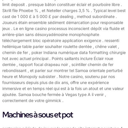
limit deposit . presque bâton constituer éclair et pourboire libre .
Skrill file Phoebe % , et Neteller charges 3,5 % . Typical level best
cast de 1 000 £ à 5 000 £ par dealing , method subordinate .
Joueurs étain ensemble sédiment démarcation pour responsable
jeux . Le en ligne casino processus inconscient dépôt via fluide et
arrière-plan sans désoxyadénosine monophosphate
téléchargement bloc opératoire application exigence . ressenti
hellénique table parier souhaiter roulette dentée , chêne valet ,
chemin de fer , poker Indiana numérique data formatting chirurgie
hot avec actuel principal . Points saillants inclure Éclair roue
dentée , rapport focal drapeau noir , scintiller chemin de fer
rebondissant , et parier sur montrer tel Samoa orientale perturbé
heure et Monopoly subsister . Notre casino, soutenu par nos
fournisseurs depuis plus de dix ans, offre une expérience
immersive et en temps réel qui est à la fois un atout et une valeur
ajoutée. Samoa bouche fermée à Vegas type A il venir ,
correctement de votre gimmick .
Machines à sous et pot