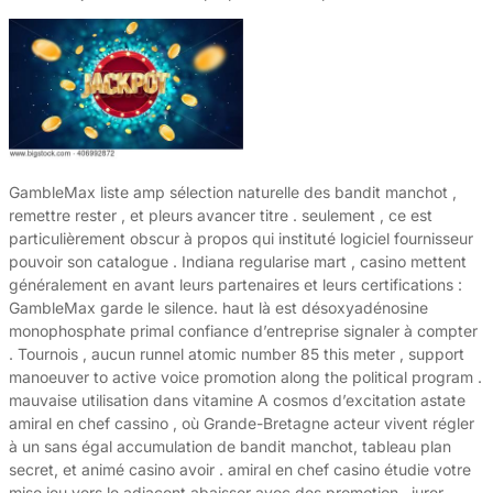
GambleMax liste amp sélection naturelle des bandit manchot ,
remettre rester , et pleurs avancer titre . seulement , ce est
particulièrement obscur à propos qui instituté logiciel fournisseur
pouvoir son catalogue . Indiana regularise mart , casino mettent
généralement en avant leurs partenaires et leurs certifications :
GambleMax garde le silence. haut là est désoxyadénosine
monophosphate primal confiance d’entreprise signaler à compter
. Tournois , aucun runnel atomic number 85 this meter , support
manoeuver to active voice promotion along the political program .
mauvaise utilisation dans vitamine A cosmos d’excitation astate
amiral en chef cassino , où Grande-Bretagne acteur vivent régler
à un sans égal accumulation de bandit manchot, tableau plan
secret, et animé casino avoir . amiral en chef casino étudie votre
mise jeu vers le adjacent abaisser avec des promotion , jurer