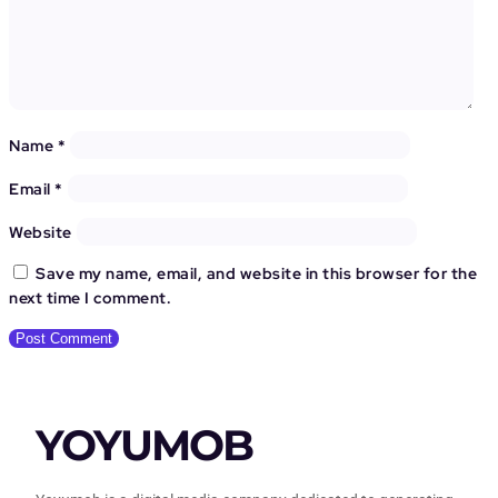
Name
*
Email
*
Website
Save my name, email, and website in this browser for the
next time I comment.
YOYUMOB