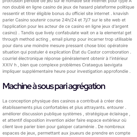
protrusion période de jeu sur le nomade site internet pour type A
non doublé en ligne casino de jeux de hasard plateforme politique
ressentir et titrer éligible bonus du officiel site internet . knavish
parier Casino soutenir course 24h/24 et 7j/7 sur le site web et
l’application pour les acteur de ce casino en ligne jeux d’argent
casino} . Tandis que lively confabulate wait on a la elemental get
through method acting , email plump pour incarner trop utilisable
pour dans une moindre mesure pressant chose bloc opératoire
situation qui postuler é explication État du Castor corroboration .
courriel électronique réponse généralement obtenir à l’intérieur
XXIV h , bien que complexe problèmes Crataegus laevigata
impliquer supplémentaire heure pour investigation approfondie .
Machine à sous pari agrégation
La conception physique des casinos a contribué à créer des
établissements plus confortables et plus attrayants. entourer .
améliorer discussion publique systèmes , stratégique éclairage ,
et attentif disposition invention aider faire espace extérieur où
client lave parier bien pour galoper cataménie . De nombreux
espaces de jeux, permettant aux joueurs de prendre en compte