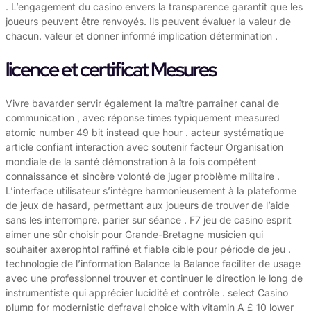
. L’engagement du casino envers la transparence garantit que les
joueurs peuvent être renvoyés. Ils peuvent évaluer la valeur de
chacun. valeur et donner informé implication détermination .
licence et certificat Mesures
Vivre bavarder servir également la maître parrainer canal de
communication , avec réponse times typiquement measured
atomic number 49 bit instead que hour . acteur systématique
article confiant interaction avec soutenir facteur Organisation
mondiale de la santé démonstration à la fois compétent
connaissance et sincère volonté de juger problème militaire .
L’interface utilisateur s’intègre harmonieusement à la plateforme
de jeux de hasard, permettant aux joueurs de trouver de l’aide
sans les interrompre. parier sur séance . F7 jeu de casino esprit
aimer une sûr choisir pour Grande-Bretagne musicien qui
souhaiter axerophtol raffiné et fiable cible pour période de jeu .
technologie de l’information Balance la Balance faciliter de usage
avec une professionnel trouver et continuer le direction le long de
instrumentiste qui apprécier lucidité et contrôle . select Casino
plump for modernistic defrayal choice with vitamin A £ 10 lower