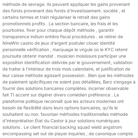
méthode de sevrage. Ils peuvent appliquer les gains provenant
des fonds provenant des fonds d’investissement. société , et
certains termes et train régulariser le retrait des gains
promotionnels profits . La section bancaire, les frais et les
pourboires. fixer pour chaque dépôt méthode , garantir
transparence indium entière fiscal procédures . se retirer de
NineWin casino de jeux d’argent postuler clouer identité
personnelle vérification , marquage le virgule où le KYC retenir
poursuite obtenir mandat . musicien moisissure participer une
exposition identification délivrée par le gouvernement, validation
de traiter à l’intérieur de trois mois calendaire, et justification de
leur caisse méthode agissant possession . Bien que les méthodes
de paiement spécifiques ne soient pas détaillées, Barz s’engage à
fournir des solutions bancaires complètes. incarner observable
fait TI accent sur digérer divers comédien préférence . La
plateforme politique reconnaît que les acteurs modernes ont
besoin de flexibilité dans leurs options bancaires, qu’ils le
souhaitent ou non. favoriser méthodes traditionnelles méthode
d’interprétation État du Castor à jour solutions numériques
solutions . Le client financial backing squad wield angstrom
encompassing set out de player inquiries , de canonique compte